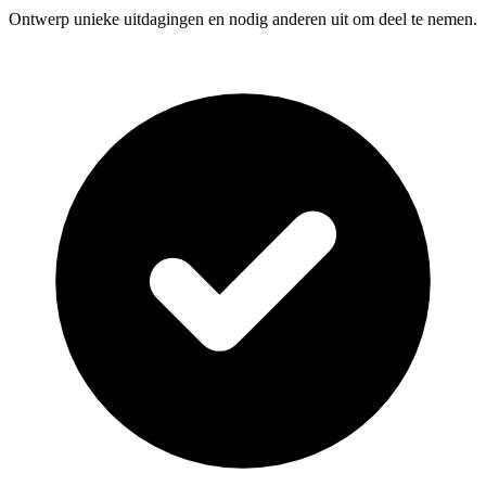
Ontwerp unieke uitdagingen en nodig anderen uit om deel te nemen.