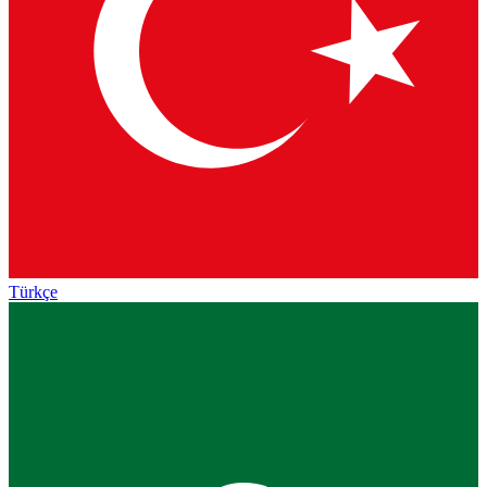
Türkçe