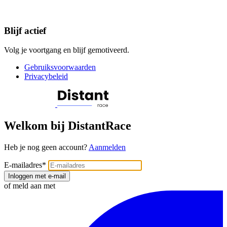
Blijf actief
Volg je voortgang en blijf gemotiveerd.
Gebruiksvoorwaarden
Privacybeleid
Welkom bij DistantRace
Heb je nog geen account?
Aanmelden
E-mailadres
*
Inloggen met e-mail
of meld aan met