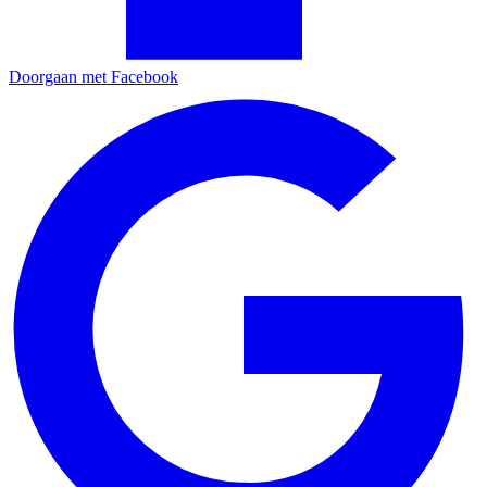
Doorgaan met Facebook