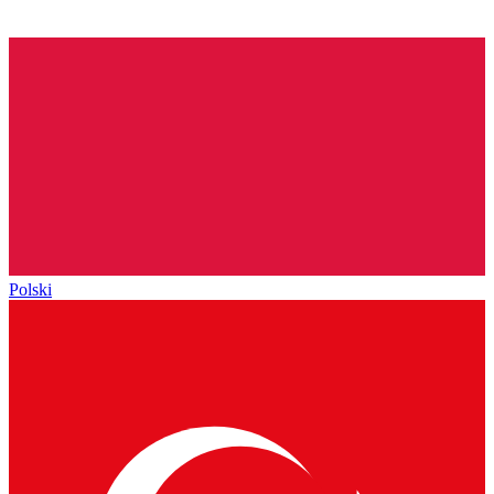
Polski