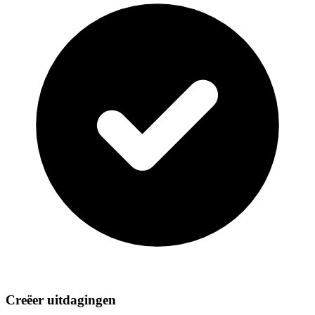
Creëer uitdagingen