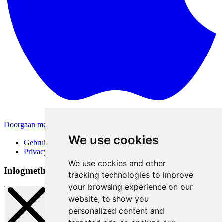
Doorgaan met Apple
Andere inlogmethodes
We use cookies
Gebruiksvoorwaarden
Privacybeleid
We use cookies and other
Inlogmethoden
tracking technologies to improve
your browsing experience on our
website, to show you
personalized content and