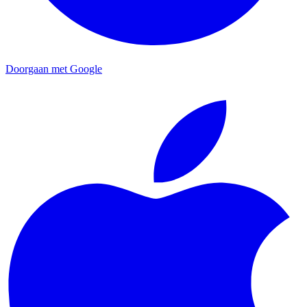
Doorgaan met Google