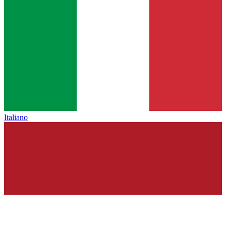
Italiano