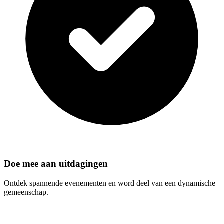
Doe mee aan uitdagingen
Ontdek spannende evenementen en word deel van een dynamische
gemeenschap.