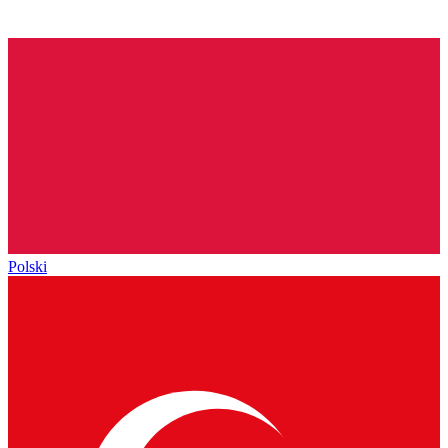
Polski