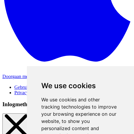
Doorgaan met Apple
Andere inlogmethodes
We use cookies
Gebruiksvoorwaarden
Privacybeleid
We use cookies and other
Inlogmethoden
tracking technologies to improve
your browsing experience on our
website, to show you
personalized content and