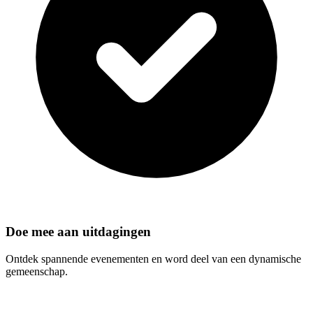
Doe mee aan uitdagingen
Ontdek spannende evenementen en word deel van een dynamische
gemeenschap.