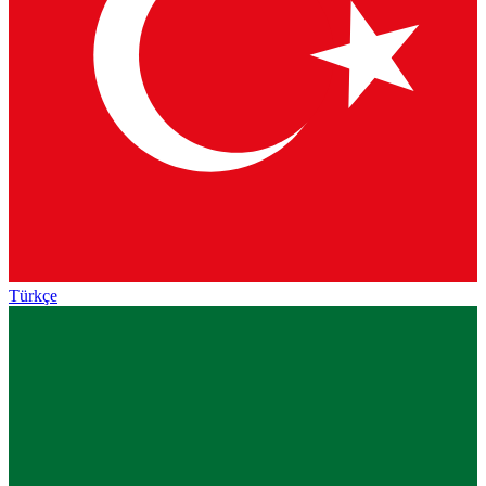
Türkçe