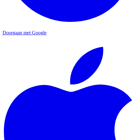
Doorgaan met Google