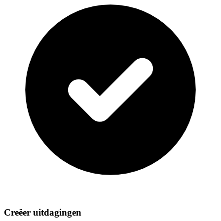
Creëer uitdagingen