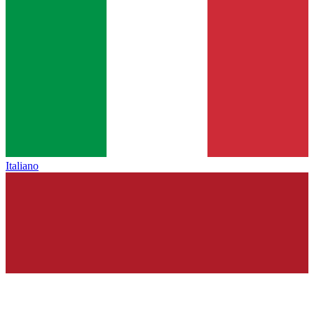
Italiano