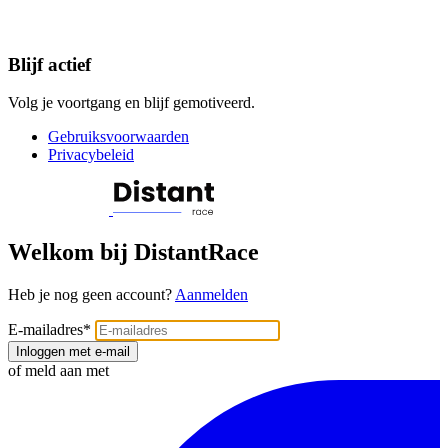
Blijf actief
Volg je voortgang en blijf gemotiveerd.
Gebruiksvoorwaarden
Privacybeleid
Welkom bij DistantRace
Heb je nog geen account?
Aanmelden
E-mailadres
*
Inloggen met e-mail
of meld aan met