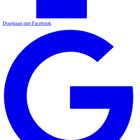
Doorgaan met Facebook