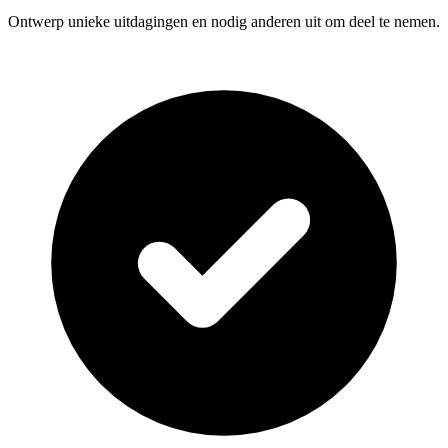
Ontwerp unieke uitdagingen en nodig anderen uit om deel te nemen.