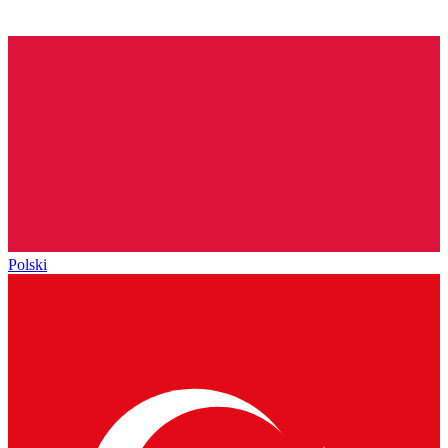
Polski