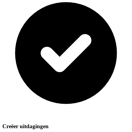
Creëer uitdagingen