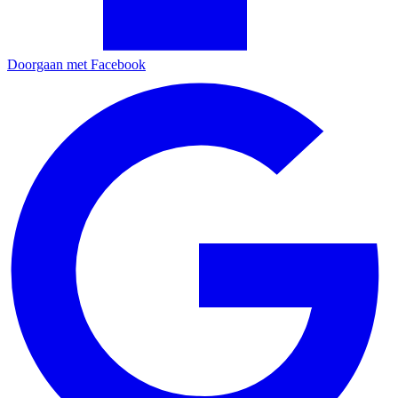
Doorgaan met Facebook