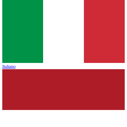
Italiano