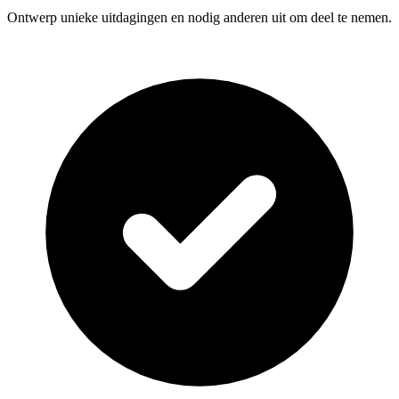
Ontwerp unieke uitdagingen en nodig anderen uit om deel te nemen.