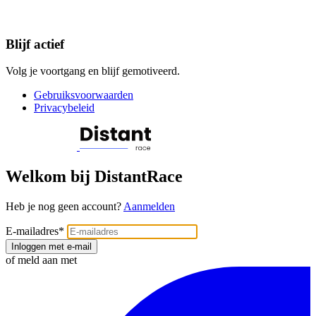
Blijf actief
Volg je voortgang en blijf gemotiveerd.
Gebruiksvoorwaarden
Privacybeleid
Welkom bij DistantRace
Heb je nog geen account?
Aanmelden
E-mailadres
*
Inloggen met e-mail
of meld aan met