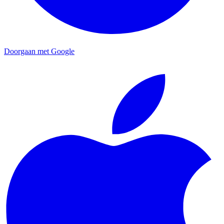
Doorgaan met Google