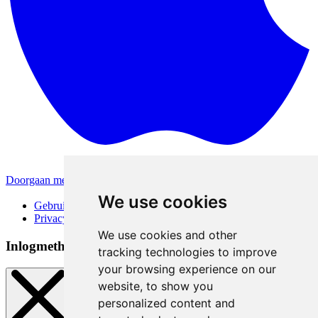
Doorgaan met Apple
Andere inlogmethodes
We use cookies
Gebruiksvoorwaarden
Privacybeleid
We use cookies and other
Inlogmethoden
tracking technologies to improve
your browsing experience on our
website, to show you
personalized content and