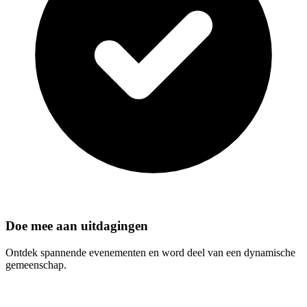
Doe mee aan uitdagingen
Ontdek spannende evenementen en word deel van een dynamische
gemeenschap.