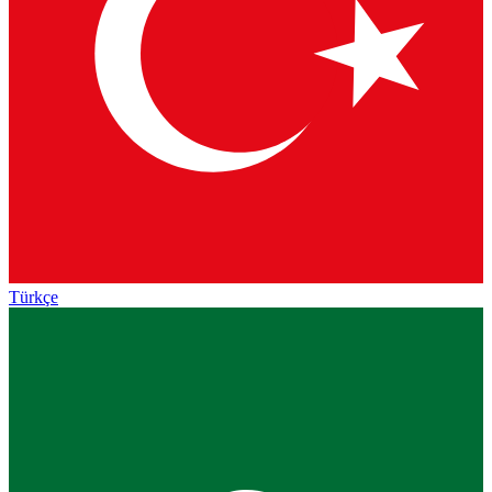
Türkçe