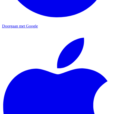
Doorgaan met Google