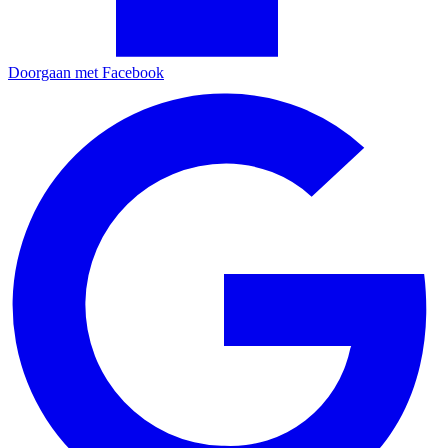
Doorgaan met Facebook