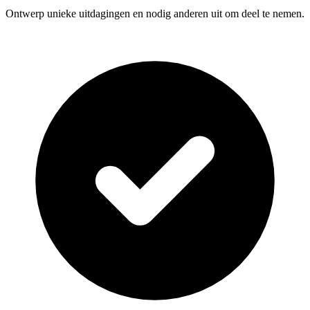
Ontwerp unieke uitdagingen en nodig anderen uit om deel te nemen.