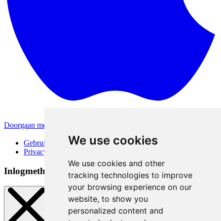
Doorgaan met Apple
Andere inlogmethodes
We use cookies
Gebruiksvoorwaarden
Privacybeleid
We use cookies and other
Inlogmethoden
tracking technologies to improve
your browsing experience on our
website, to show you
personalized content and