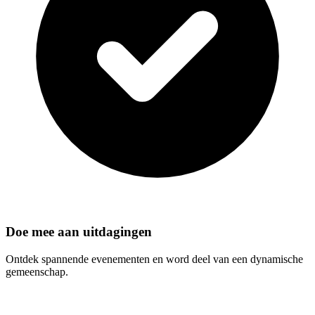
Doe mee aan uitdagingen
Ontdek spannende evenementen en word deel van een dynamische
gemeenschap.