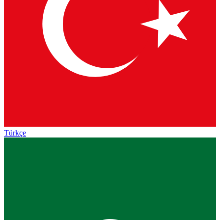
Türkçe