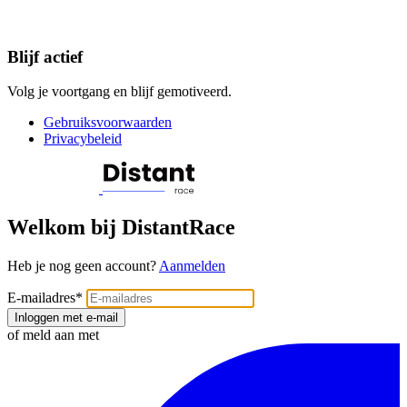
Blijf actief
Volg je voortgang en blijf gemotiveerd.
Gebruiksvoorwaarden
Privacybeleid
Welkom bij DistantRace
Heb je nog geen account?
Aanmelden
E-mailadres
*
Inloggen met e-mail
of meld aan met