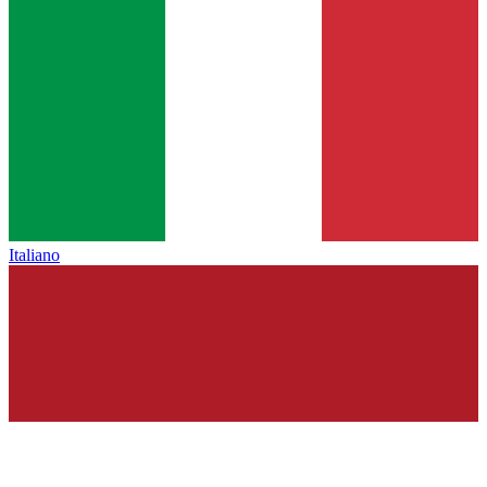
Italiano