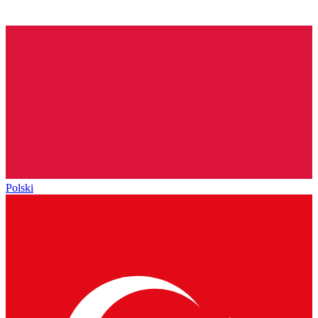
Polski