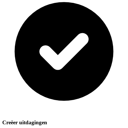
Creëer uitdagingen