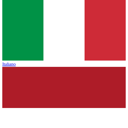
Italiano