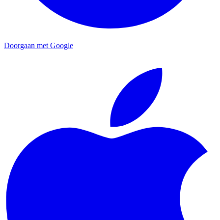
Doorgaan met Google