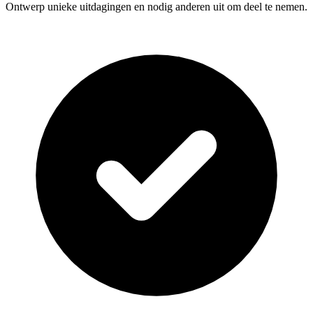
Ontwerp unieke uitdagingen en nodig anderen uit om deel te nemen.