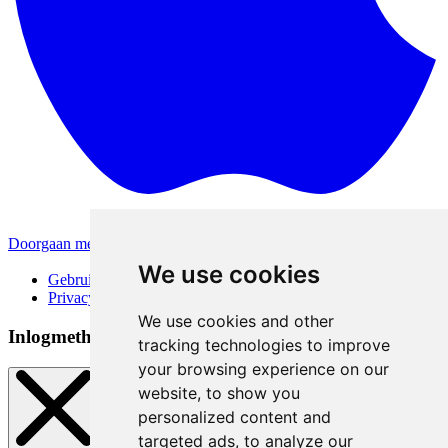
Doorgaan met Apple
Andere inlogmethodes
We use cookies
Gebruiksvoorwaarden
Privacybeleid
We use cookies and other
Inlogmethoden
tracking technologies to improve
your browsing experience on our
website, to show you
personalized content and
targeted ads, to analyze our