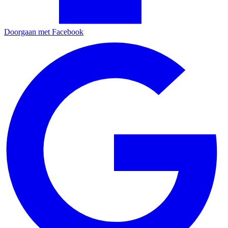
Doorgaan met Facebook