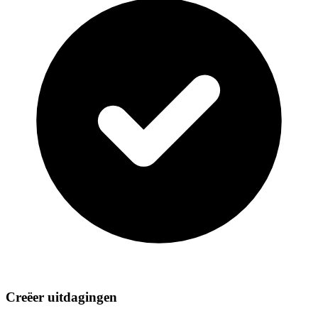
Creëer uitdagingen