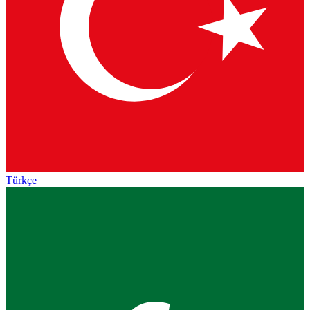
Türkçe