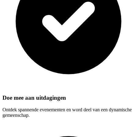
Doe mee aan uitdagingen
Ontdek spannende evenementen en word deel van een dynamische
gemeenschap.