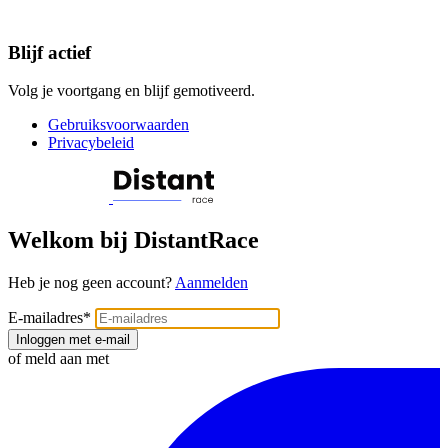
Blijf actief
Volg je voortgang en blijf gemotiveerd.
Gebruiksvoorwaarden
Privacybeleid
Welkom bij DistantRace
Heb je nog geen account?
Aanmelden
E-mailadres
*
Inloggen met e-mail
of meld aan met