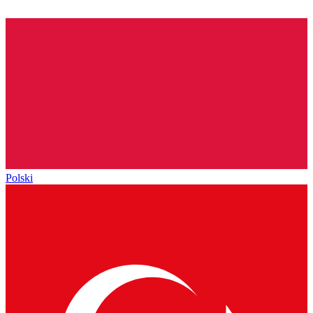
Polski