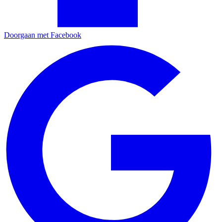
Doorgaan met Facebook