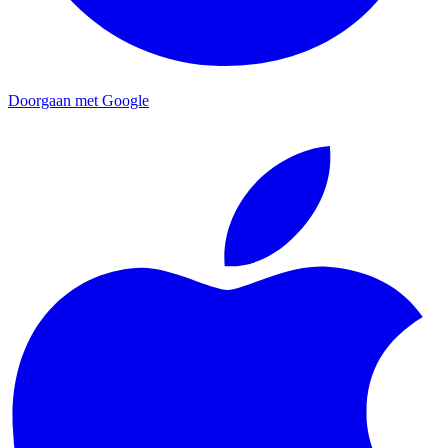
Doorgaan met Google