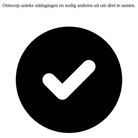
Ontwerp unieke uitdagingen en nodig anderen uit om deel te nemen.