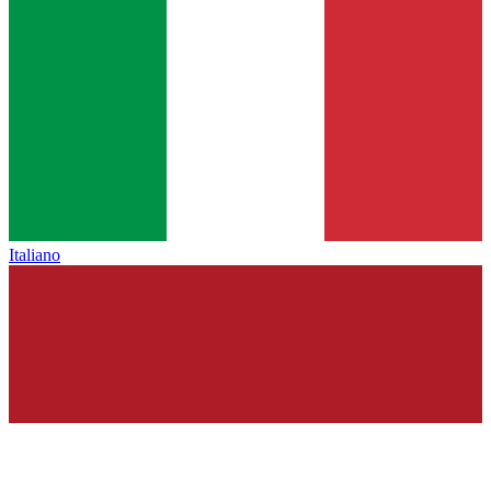
Italiano