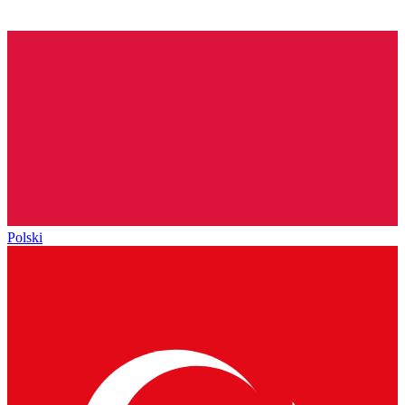
Polski