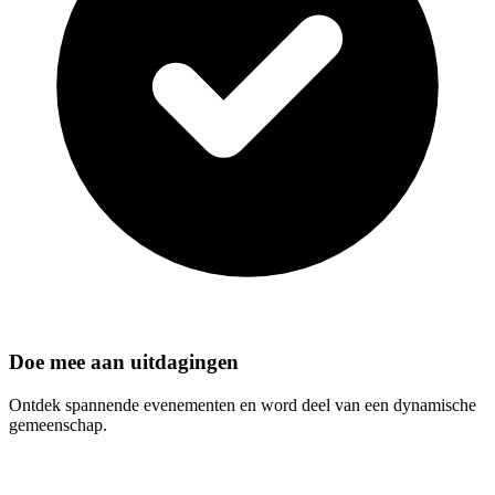
Doe mee aan uitdagingen
Ontdek spannende evenementen en word deel van een dynamische
gemeenschap.