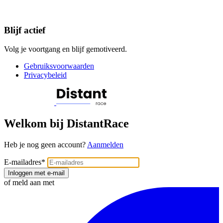
Blijf actief
Volg je voortgang en blijf gemotiveerd.
Gebruiksvoorwaarden
Privacybeleid
Welkom bij DistantRace
Heb je nog geen account?
Aanmelden
E-mailadres
*
Inloggen met e-mail
of meld aan met