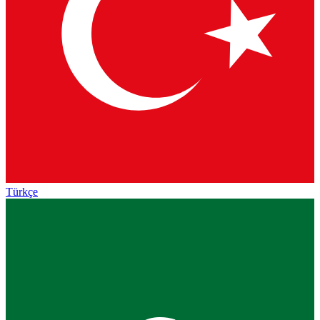
Türkçe