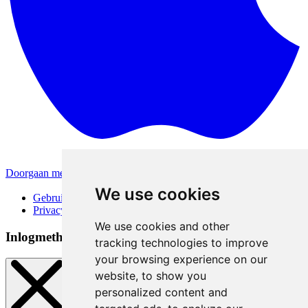
Doorgaan met Apple
Andere inlogmethodes
We use cookies
Gebruiksvoorwaarden
Privacybeleid
We use cookies and other
Inlogmethoden
tracking technologies to improve
your browsing experience on our
website, to show you
personalized content and