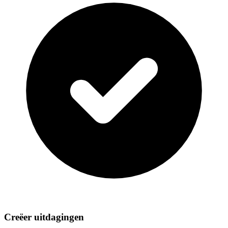
Creëer uitdagingen