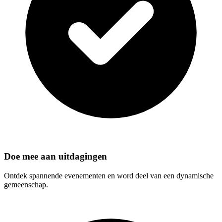
Doe mee aan uitdagingen
Ontdek spannende evenementen en word deel van een dynamische
gemeenschap.