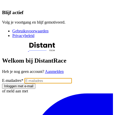
Blijf actief
Volg je voortgang en blijf gemotiveerd.
Gebruiksvoorwaarden
Privacybeleid
Welkom bij DistantRace
Heb je nog geen account?
Aanmelden
E-mailadres
*
Inloggen met e-mail
of meld aan met