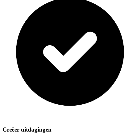
Creëer uitdagingen