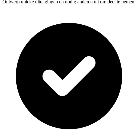
Ontwerp unieke uitdagingen en nodig anderen uit om deel te nemen.