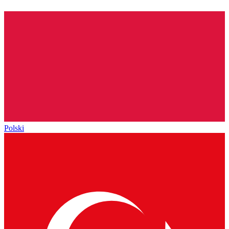
Polski