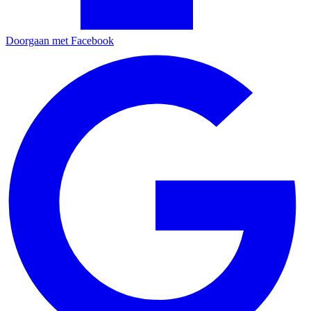
Doorgaan met Facebook