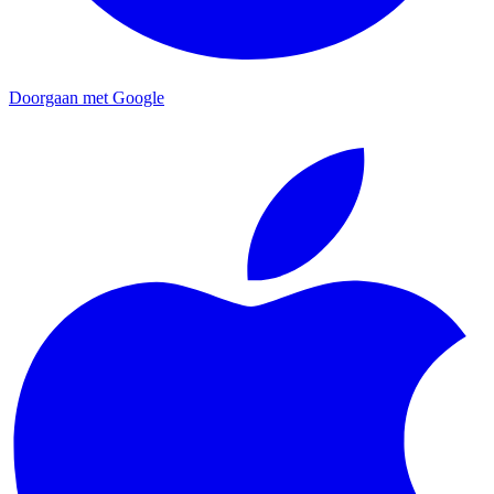
Doorgaan met Google