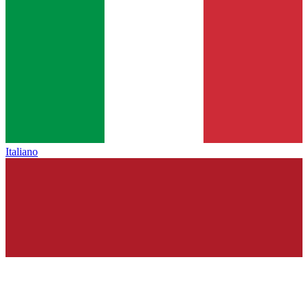
Italiano