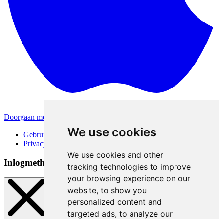
Doorgaan met Apple
Andere inlogmethodes
We use cookies
Gebruiksvoorwaarden
Privacybeleid
We use cookies and other
Inlogmethoden
tracking technologies to improve
your browsing experience on our
website, to show you
personalized content and
targeted ads, to analyze our