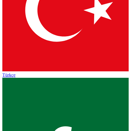
Türkçe