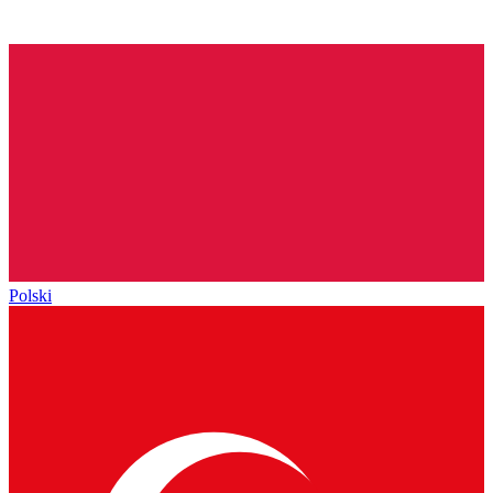
Polski