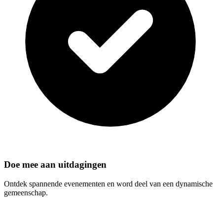
Doe mee aan uitdagingen
Ontdek spannende evenementen en word deel van een dynamische
gemeenschap.