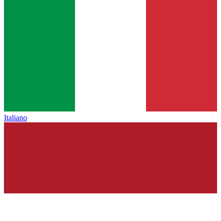
Italiano