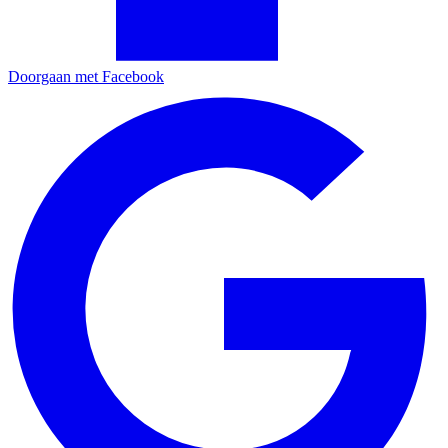
Doorgaan met Facebook