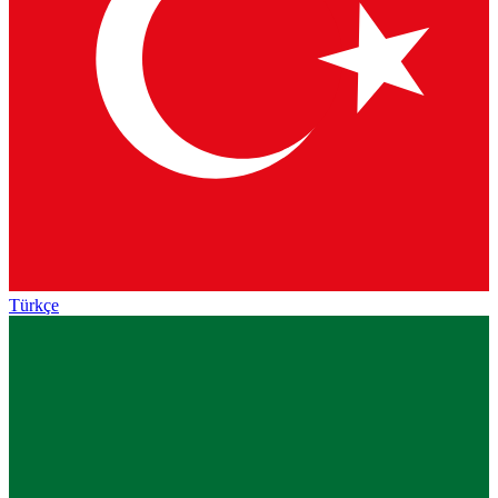
Türkçe