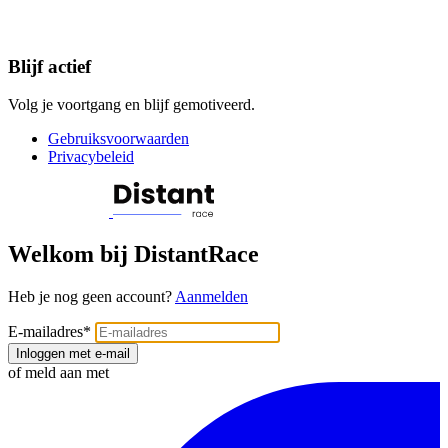
Blijf actief
Volg je voortgang en blijf gemotiveerd.
Gebruiksvoorwaarden
Privacybeleid
Welkom bij DistantRace
Heb je nog geen account?
Aanmelden
E-mailadres
*
Inloggen met e-mail
of meld aan met