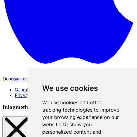
Doorgaan met Apple
Andere inlogmethodes
We use cookies
Gebruiksvoorwaarden
Privacybeleid
We use cookies and other
Inlogmethoden
tracking technologies to improve
your browsing experience on our
website, to show you
personalized content and