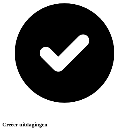
Creëer uitdagingen