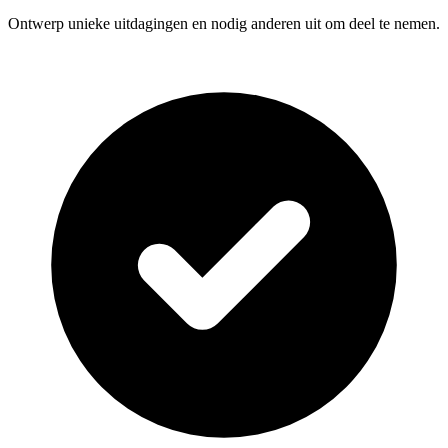
Ontwerp unieke uitdagingen en nodig anderen uit om deel te nemen.