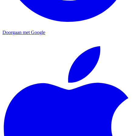
Doorgaan met Google