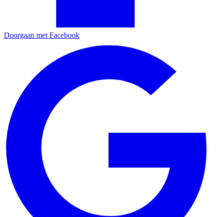
Doorgaan met Facebook