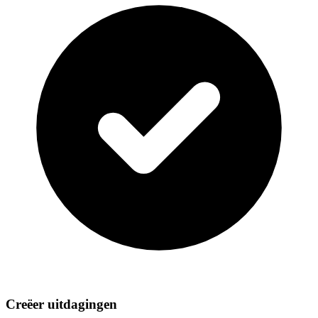
Creëer uitdagingen