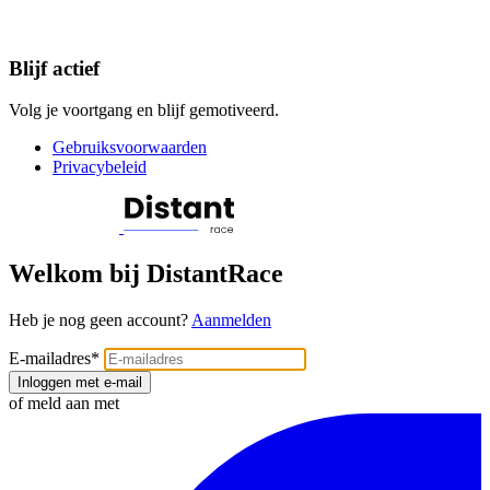
Blijf actief
Volg je voortgang en blijf gemotiveerd.
Gebruiksvoorwaarden
Privacybeleid
Welkom bij DistantRace
Heb je nog geen account?
Aanmelden
E-mailadres
*
Inloggen met e-mail
of meld aan met