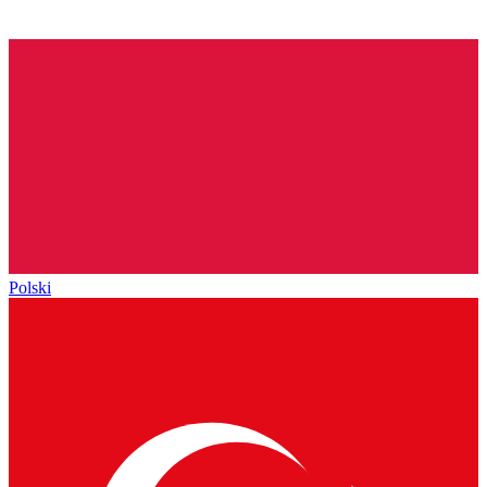
Polski