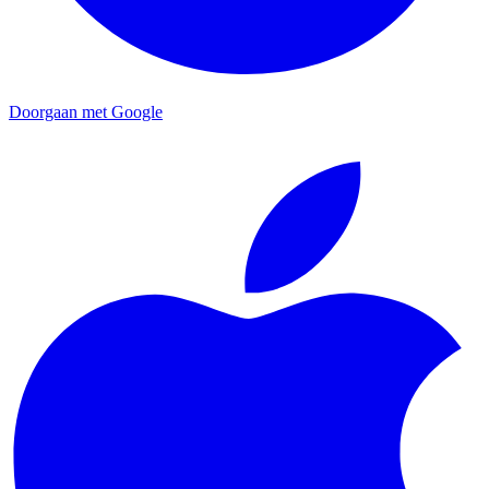
Doorgaan met Google