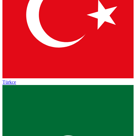
Türkçe