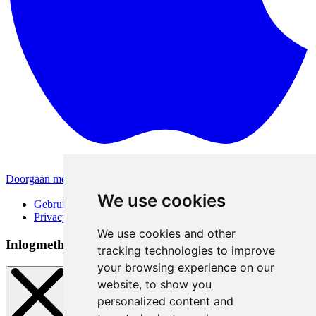
Doorgaan met Apple
Andere inlogmethodes
We use cookies
Gebruiksvoorwaarden
Privacybeleid
We use cookies and other
Inlogmethoden
tracking technologies to improve
your browsing experience on our
website, to show you
personalized content and