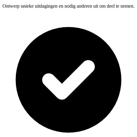
Ontwerp unieke uitdagingen en nodig anderen uit om deel te nemen.