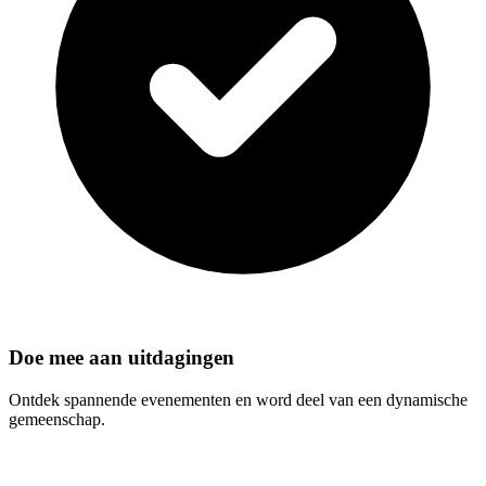
Doe mee aan uitdagingen
Ontdek spannende evenementen en word deel van een dynamische
gemeenschap.