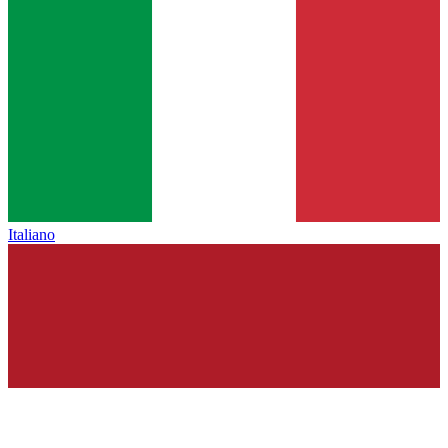
Italiano