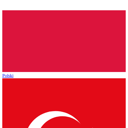
Polski