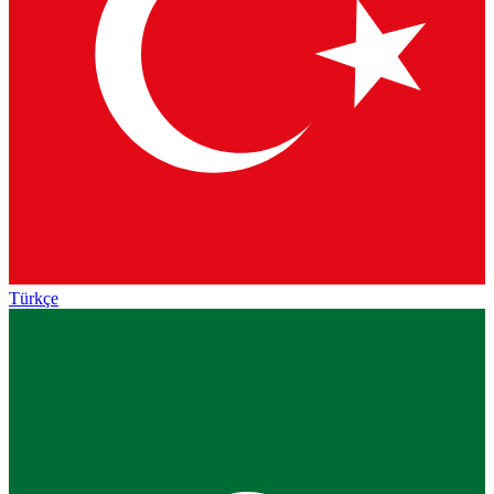
Türkçe