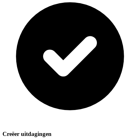
Creëer uitdagingen