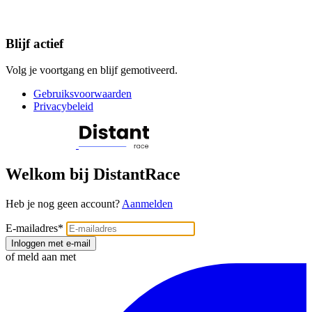
Blijf actief
Volg je voortgang en blijf gemotiveerd.
Gebruiksvoorwaarden
Privacybeleid
Welkom bij DistantRace
Heb je nog geen account?
Aanmelden
E-mailadres
*
Inloggen met e-mail
of meld aan met