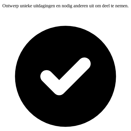
Ontwerp unieke uitdagingen en nodig anderen uit om deel te nemen.