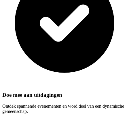
Doe mee aan uitdagingen
Ontdek spannende evenementen en word deel van een dynamische
gemeenschap.