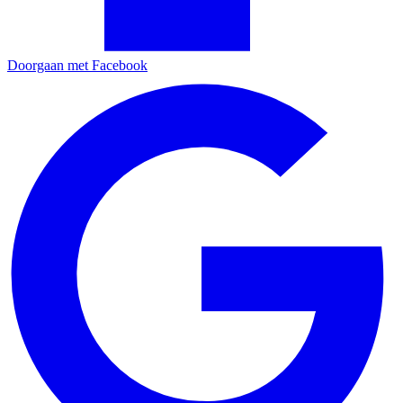
Doorgaan met Facebook