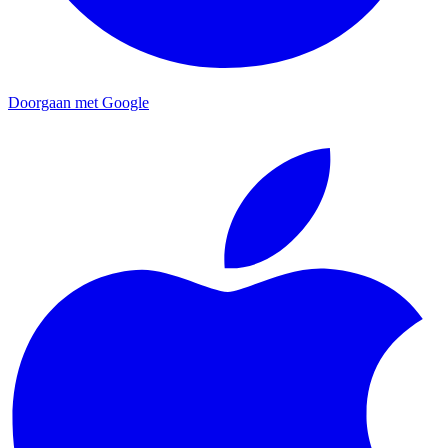
Doorgaan met Google