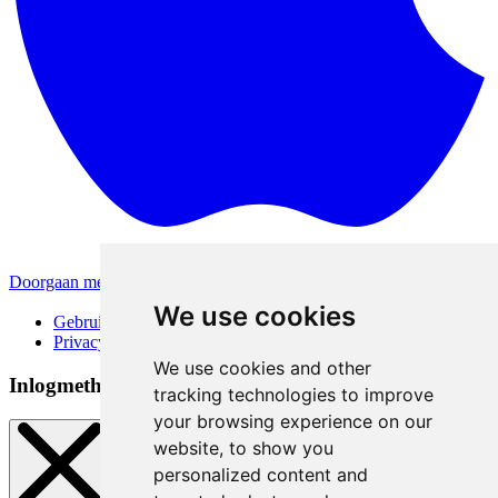
Doorgaan met Apple
Andere inlogmethodes
We use cookies
Gebruiksvoorwaarden
Privacybeleid
We use cookies and other
Inlogmethoden
tracking technologies to improve
your browsing experience on our
website, to show you
personalized content and