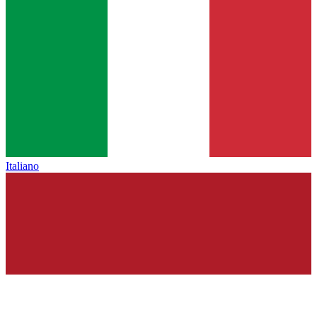
Italiano