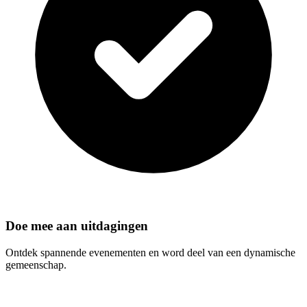
Doe mee aan uitdagingen
Ontdek spannende evenementen en word deel van een dynamische
gemeenschap.