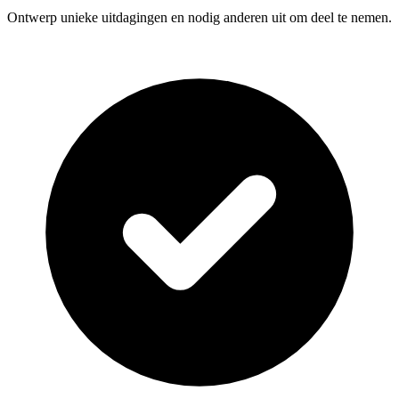
Ontwerp unieke uitdagingen en nodig anderen uit om deel te nemen.