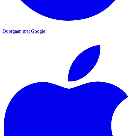
Doorgaan met Google