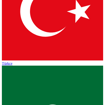
Türkçe