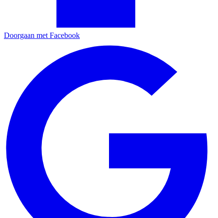
Doorgaan met Facebook