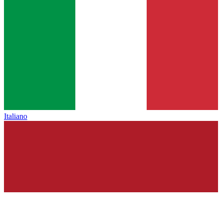
Italiano