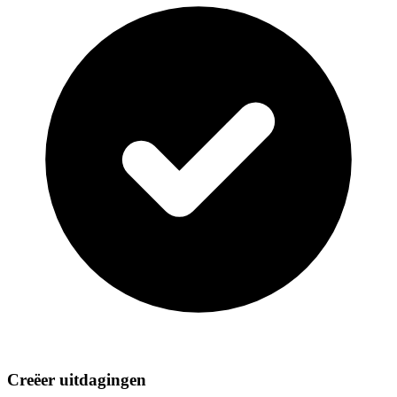
Creëer uitdagingen