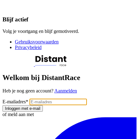
Blijf actief
Volg je voortgang en blijf gemotiveerd.
Gebruiksvoorwaarden
Privacybeleid
Welkom bij DistantRace
Heb je nog geen account?
Aanmelden
E-mailadres
*
Inloggen met e-mail
of meld aan met