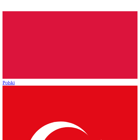
Polski