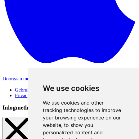
Doorgaan met Apple
Andere inlogmethodes
We use cookies
Gebruiksvoorwaarden
Privacybeleid
We use cookies and other
Inlogmethoden
tracking technologies to improve
your browsing experience on our
website, to show you
personalized content and