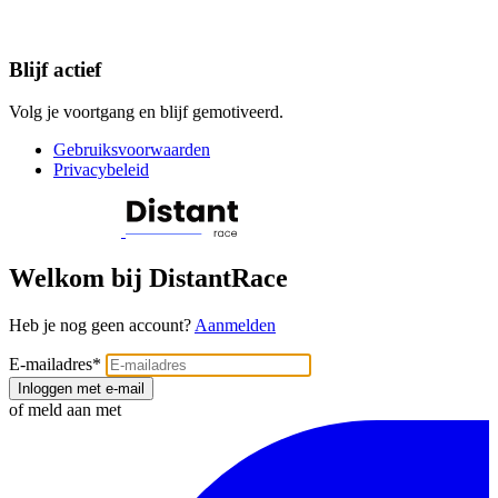
Blijf actief
Volg je voortgang en blijf gemotiveerd.
Gebruiksvoorwaarden
Privacybeleid
Welkom bij DistantRace
Heb je nog geen account?
Aanmelden
E-mailadres
*
Inloggen met e-mail
of meld aan met