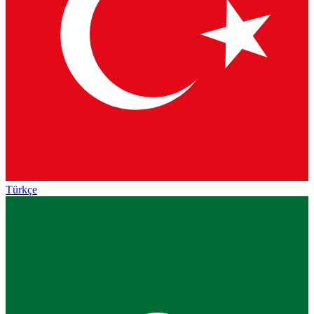
Türkçe