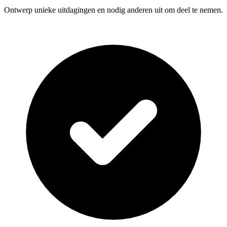
Ontwerp unieke uitdagingen en nodig anderen uit om deel te nemen.