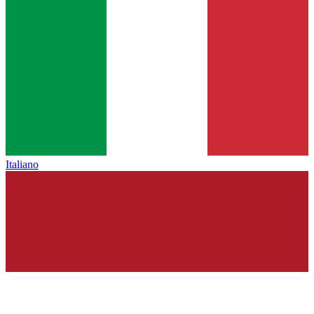
Italiano