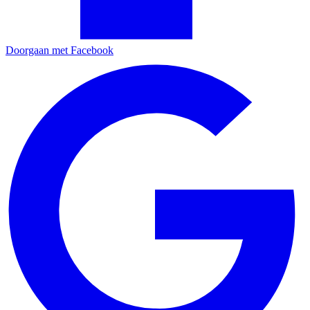
Doorgaan met Facebook