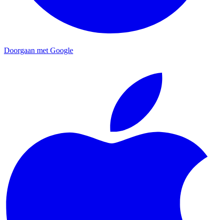
Doorgaan met Google