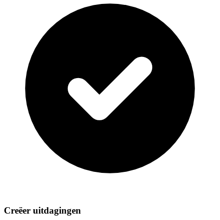
Creëer uitdagingen