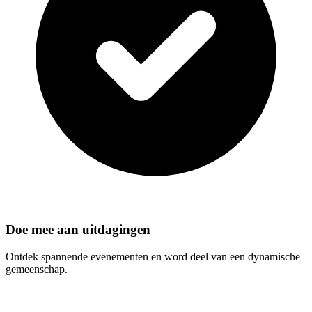
Doe mee aan uitdagingen
Ontdek spannende evenementen en word deel van een dynamische
gemeenschap.