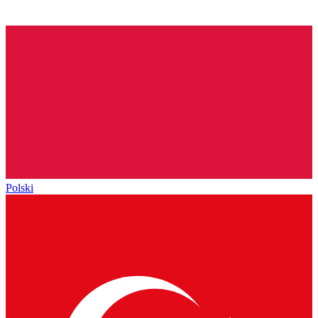
Polski