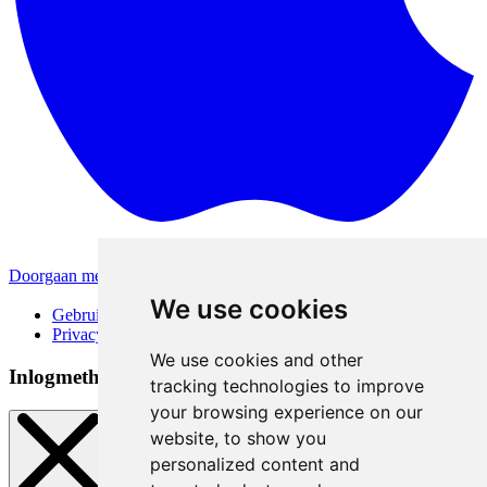
Doorgaan met Apple
Andere inlogmethodes
We use cookies
Gebruiksvoorwaarden
Privacybeleid
We use cookies and other
Inlogmethoden
tracking technologies to improve
your browsing experience on our
website, to show you
personalized content and