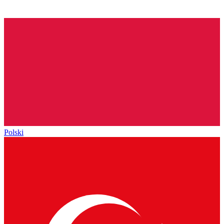
Polski