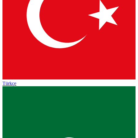
Türkçe