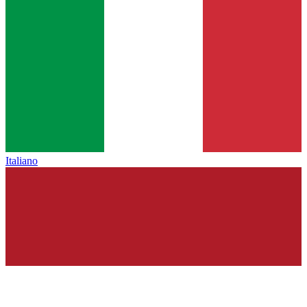
Italiano