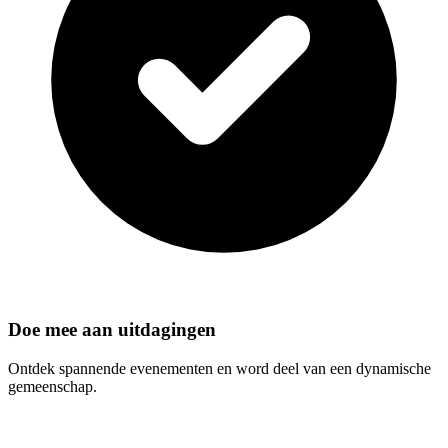
Doe mee aan uitdagingen
Ontdek spannende evenementen en word deel van een dynamische
gemeenschap.