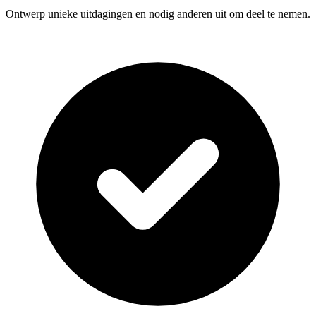
Ontwerp unieke uitdagingen en nodig anderen uit om deel te nemen.