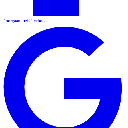
Doorgaan met Facebook