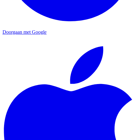
Doorgaan met Google