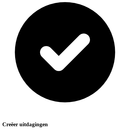
Creëer uitdagingen