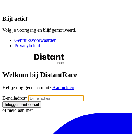
Blijf actief
Volg je voortgang en blijf gemotiveerd.
Gebruiksvoorwaarden
Privacybeleid
Welkom bij DistantRace
Heb je nog geen account?
Aanmelden
E-mailadres
*
Inloggen met e-mail
of meld aan met