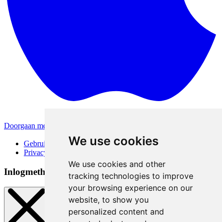
Doorgaan met Apple
Andere inlogmethodes
We use cookies
Gebruiksvoorwaarden
Privacybeleid
We use cookies and other
Inlogmethoden
tracking technologies to improve
your browsing experience on our
website, to show you
personalized content and