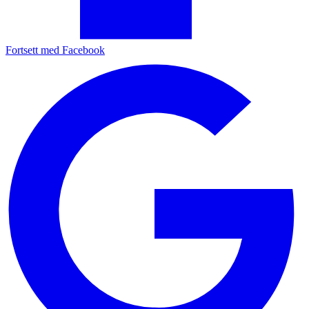
Fortsett med Facebook