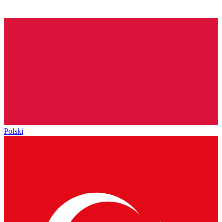
Polski