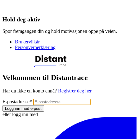
Hold deg aktiv
Spor fremgangen din og hold motivasjonen oppe på veien.
Brukervilkår
Personvernerklæring
Velkommen til Distantrace
Har du ikke en konto ennå?
Registrer deg her
E-postadresse
*
Logg inn med e-post
eller logg inn med