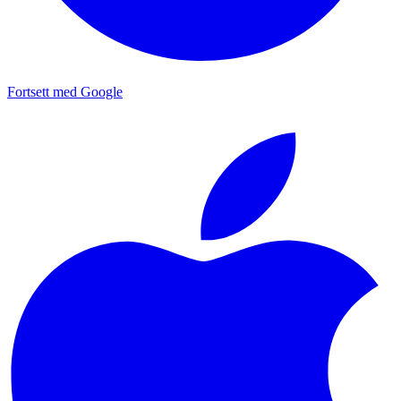
Fortsett med Google