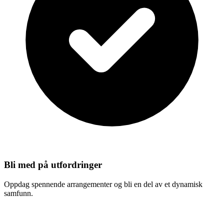
Bli med på utfordringer
Oppdag spennende arrangementer og bli en del av et dynamisk
samfunn.