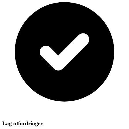
Lag utfordringer