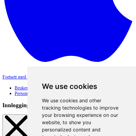
Fortsett med Apple
Andre påloggingsmetoder
We use cookies
Brukervilkår
Personvernerklæring
We use cookies and other
Innloggingsmetode
tracking technologies to improve
your browsing experience on our
website, to show you
personalized content and