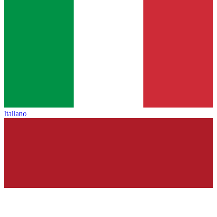
Italiano