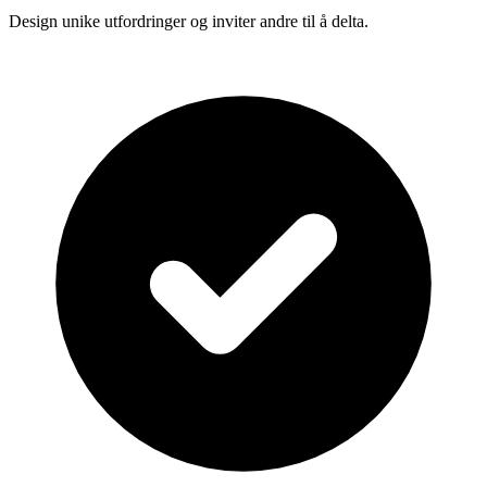
Design unike utfordringer og inviter andre til å delta.