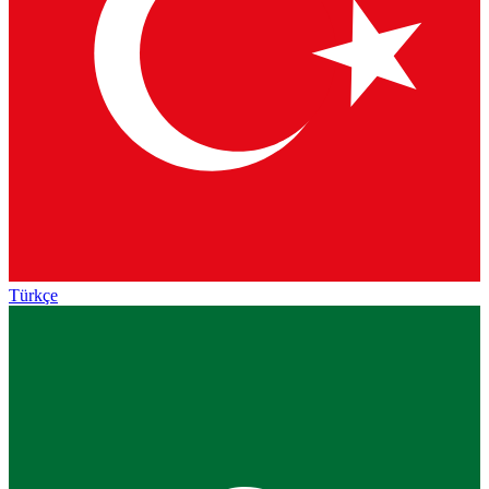
Türkçe