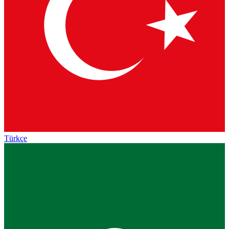
Türkçe