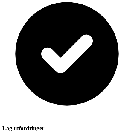
Lag utfordringer