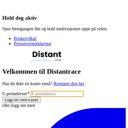
Hold deg aktiv
Spor fremgangen din og hold motivasjonen oppe på veien.
Brukervilkår
Personvernerklæring
Velkommen til Distantrace
Har du ikke en konto ennå?
Registrer deg her
E-postadresse
*
Logg inn med e-post
eller logg inn med