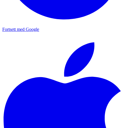
Fortsett med Google