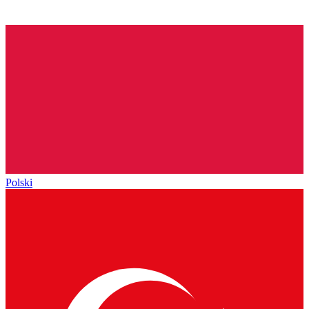
Polski