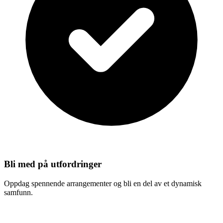
Bli med på utfordringer
Oppdag spennende arrangementer og bli en del av et dynamisk
samfunn.