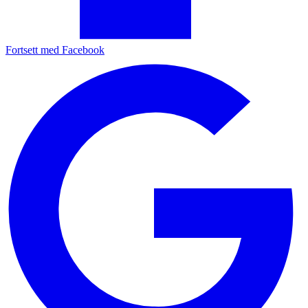
Fortsett med Facebook