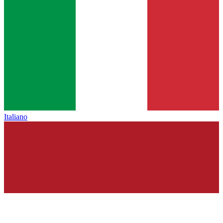
Italiano