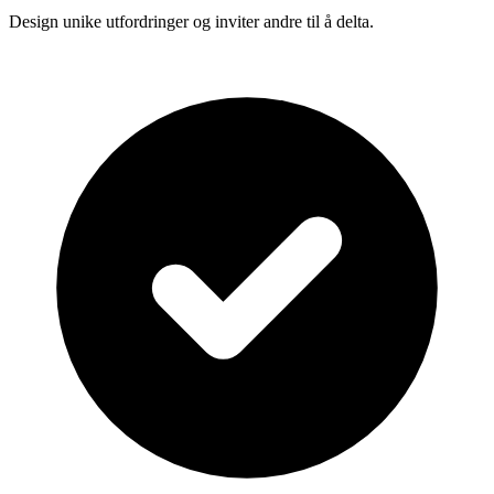
Design unike utfordringer og inviter andre til å delta.