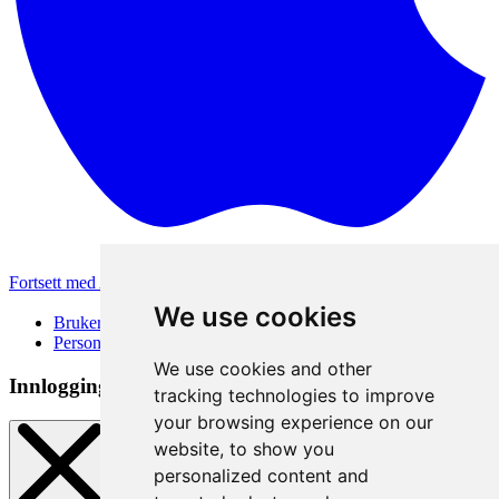
Fortsett med Apple
Andre påloggingsmetoder
We use cookies
Brukervilkår
Personvernerklæring
We use cookies and other
Innloggingsmetode
tracking technologies to improve
your browsing experience on our
website, to show you
personalized content and