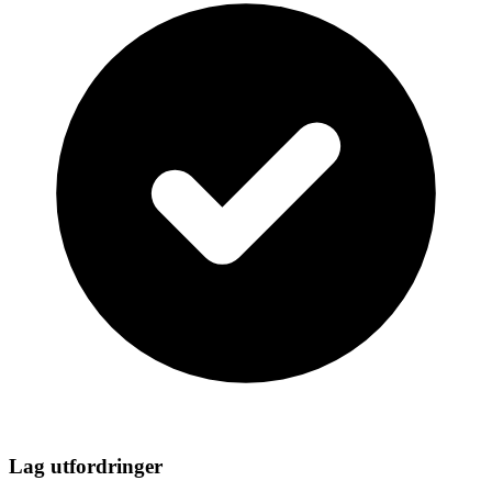
Lag utfordringer