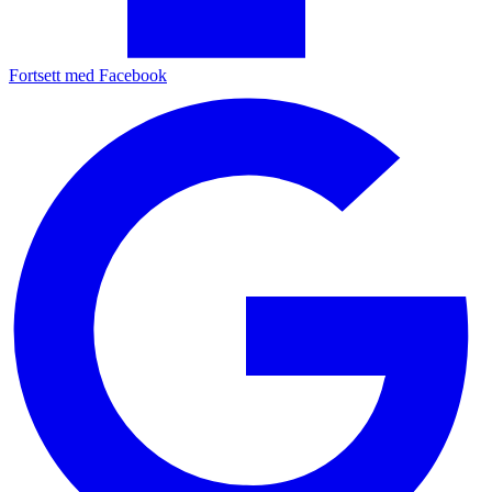
Fortsett med Facebook