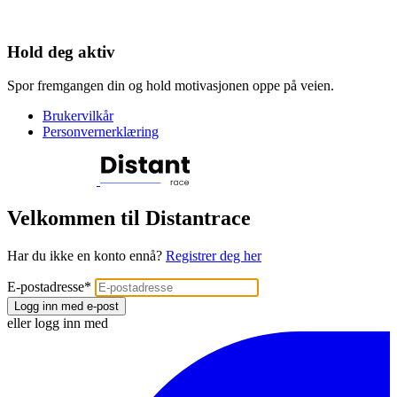
Hold deg aktiv
Spor fremgangen din og hold motivasjonen oppe på veien.
Brukervilkår
Personvernerklæring
Velkommen til Distantrace
Har du ikke en konto ennå?
Registrer deg her
E-postadresse
*
Logg inn med e-post
eller logg inn med