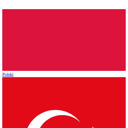
Polski