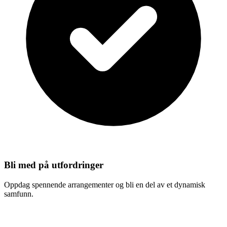
Bli med på utfordringer
Oppdag spennende arrangementer og bli en del av et dynamisk
samfunn.