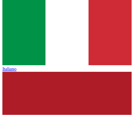
Italiano