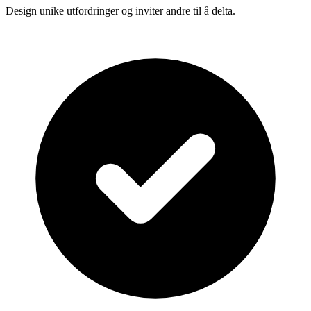
Design unike utfordringer og inviter andre til å delta.