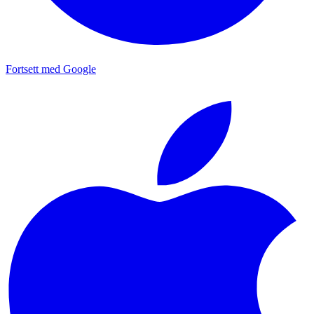
Fortsett med Google