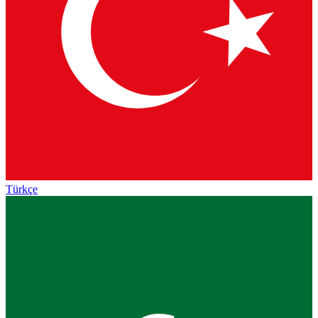
Türkçe