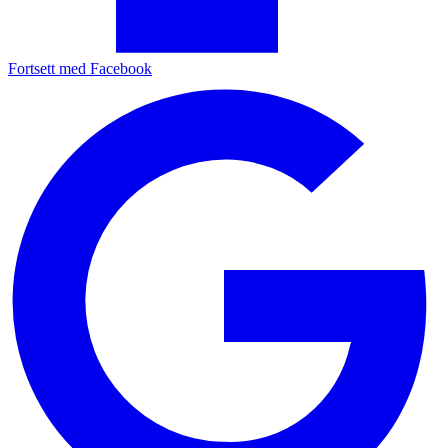
Fortsett med Facebook