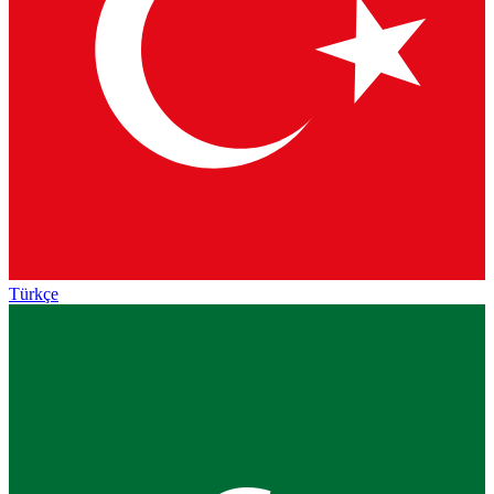
Türkçe