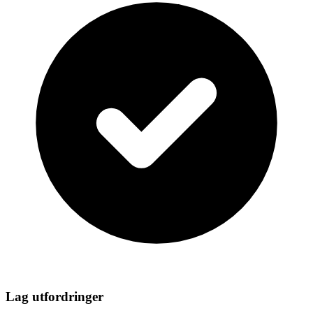
Lag utfordringer