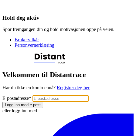
Hold deg aktiv
Spor fremgangen din og hold motivasjonen oppe på veien.
Brukervilkår
Personvernerklæring
Velkommen til Distantrace
Har du ikke en konto ennå?
Registrer deg her
E-postadresse
*
Logg inn med e-post
eller logg inn med