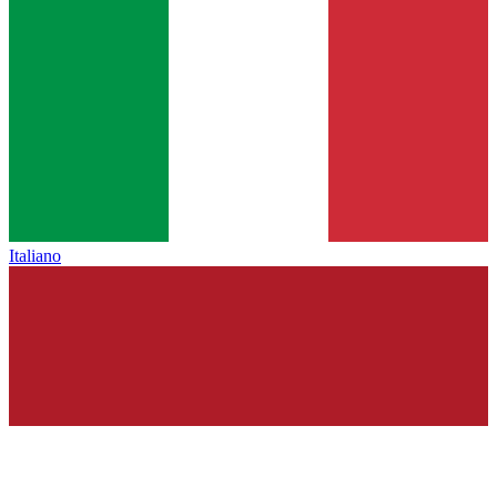
Italiano