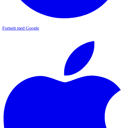
Fortsett med Google