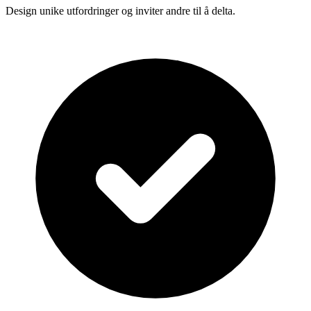
Design unike utfordringer og inviter andre til å delta.