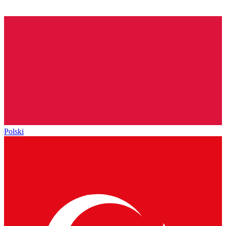
Polski