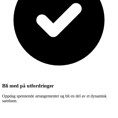
Bli med på utfordringer
Oppdag spennende arrangementer og bli en del av et dynamisk
samfunn.