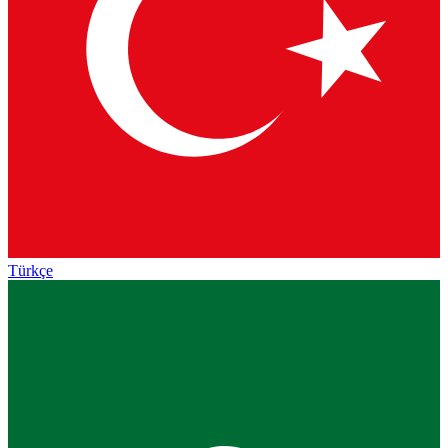
Türkçe