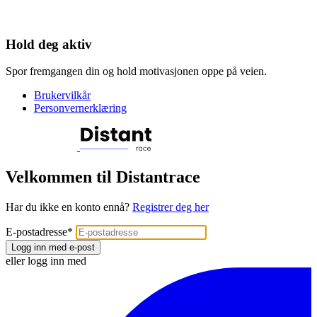
Hold deg aktiv
Spor fremgangen din og hold motivasjonen oppe på veien.
Brukervilkår
Personvernerklæring
Velkommen til Distantrace
Har du ikke en konto ennå?
Registrer deg her
E-postadresse
*
Logg inn med e-post
eller logg inn med