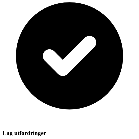
Lag utfordringer