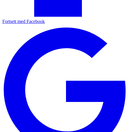
Fortsett med Facebook