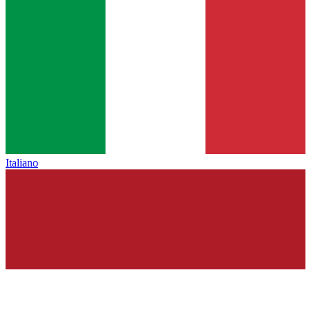
Italiano