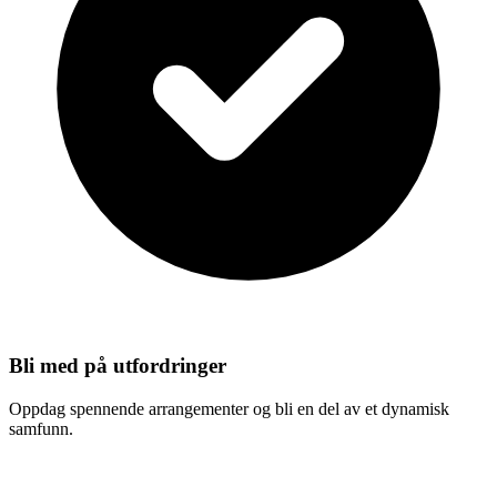
Bli med på utfordringer
Oppdag spennende arrangementer og bli en del av et dynamisk
samfunn.