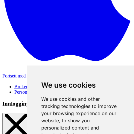
Fortsett med Apple
Andre påloggingsmetoder
We use cookies
Brukervilkår
Personvernerklæring
We use cookies and other
Innloggingsmetode
tracking technologies to improve
your browsing experience on our
website, to show you
personalized content and