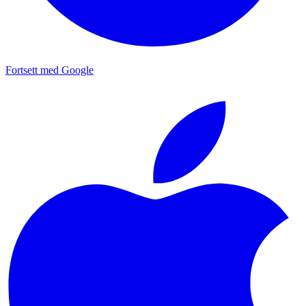
Fortsett med Google