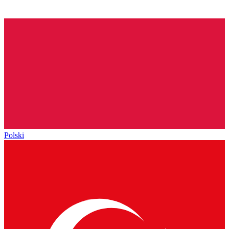
Polski