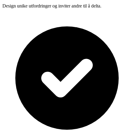
Design unike utfordringer og inviter andre til å delta.