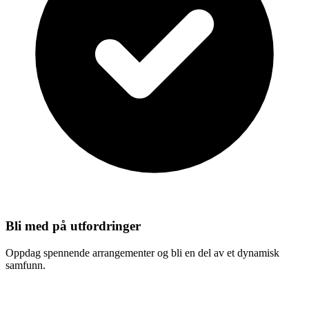
Bli med på utfordringer
Oppdag spennende arrangementer og bli en del av et dynamisk
samfunn.