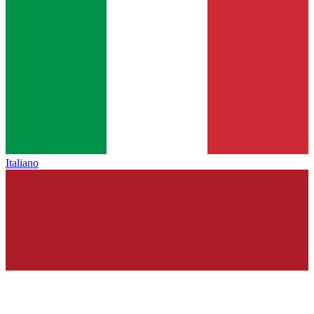
Italiano