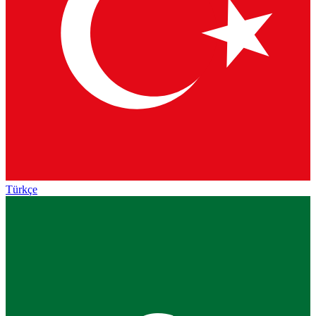
Türkçe