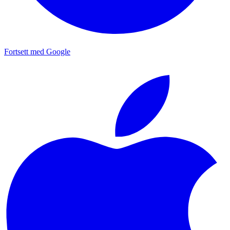
Fortsett med Google