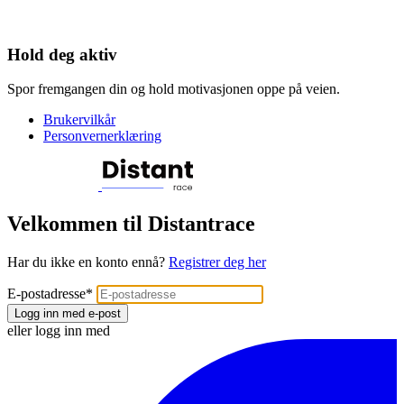
Hold deg aktiv
Spor fremgangen din og hold motivasjonen oppe på veien.
Brukervilkår
Personvernerklæring
Velkommen til Distantrace
Har du ikke en konto ennå?
Registrer deg her
E-postadresse
*
Logg inn med e-post
eller logg inn med