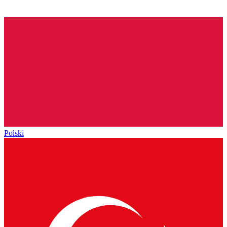
Polski