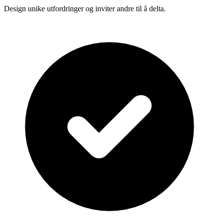
Design unike utfordringer og inviter andre til å delta.