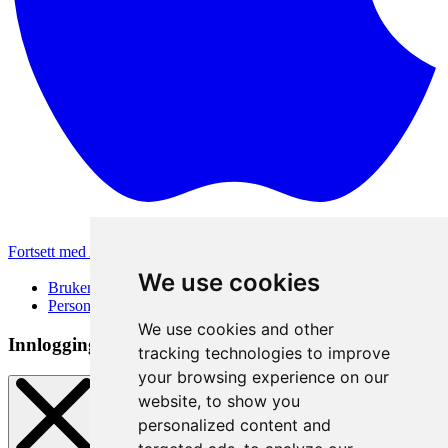
Fortsett med Apple
Andre påloggingsmetoder
We use cookies
Brukervilkår
Personvernerklæring
We use cookies and other
Innloggingsmetode
tracking technologies to improve
your browsing experience on our
website, to show you
personalized content and