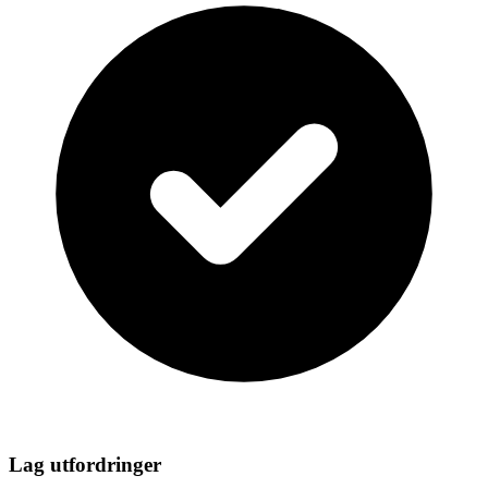
Lag utfordringer