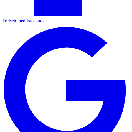
Fortsett med Facebook