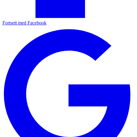
Fortsett med Facebook