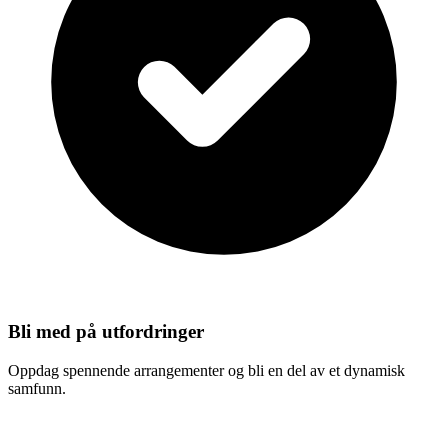
Bli med på utfordringer
Oppdag spennende arrangementer og bli en del av et dynamisk
samfunn.