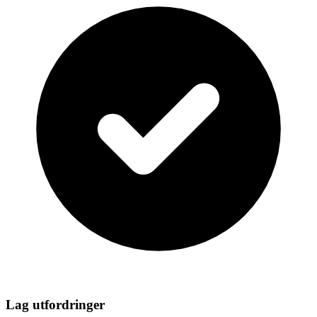
Lag utfordringer