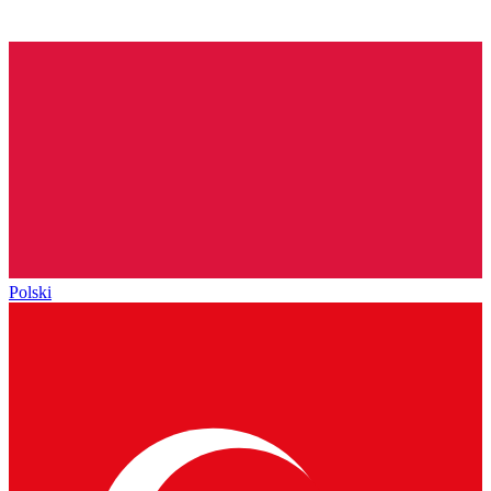
Polski