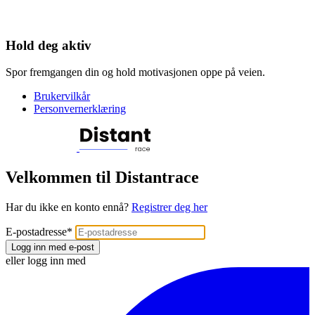
Hold deg aktiv
Spor fremgangen din og hold motivasjonen oppe på veien.
Brukervilkår
Personvernerklæring
Velkommen til Distantrace
Har du ikke en konto ennå?
Registrer deg her
E-postadresse
*
Logg inn med e-post
eller logg inn med