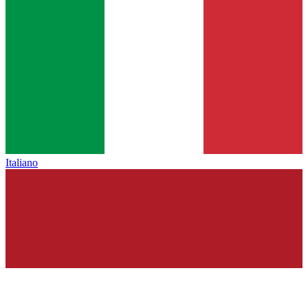
Italiano