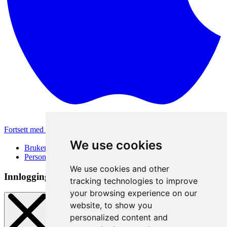
Fortsett med Apple
Andre påloggingsmetoder
We use cookies
Brukervilkår
Personvernerklæring
We use cookies and other
Innloggingsmetode
tracking technologies to improve
your browsing experience on our
website, to show you
personalized content and