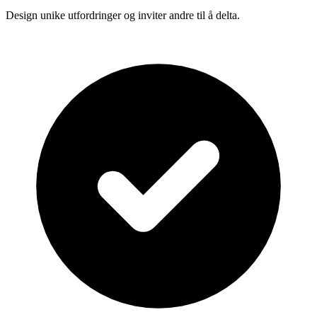
Design unike utfordringer og inviter andre til å delta.