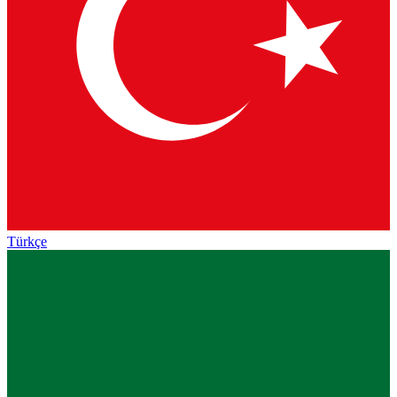
Türkçe