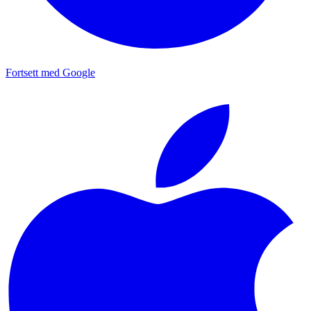
Fortsett med Google