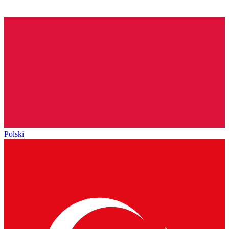
Polski