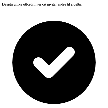
Design unike utfordringer og inviter andre til å delta.