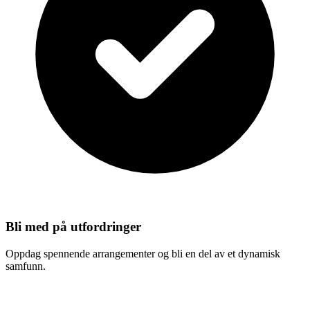
Bli med på utfordringer
Oppdag spennende arrangementer og bli en del av et dynamisk
samfunn.