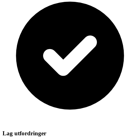
Lag utfordringer