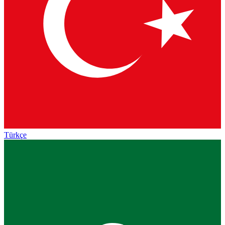
Türkçe