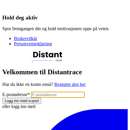
Hold deg aktiv
Spor fremgangen din og hold motivasjonen oppe på veien.
Brukervilkår
Personvernerklæring
Velkommen til Distantrace
Har du ikke en konto ennå?
Registrer deg her
E-postadresse
*
Logg inn med e-post
eller logg inn med