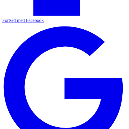
Fortsett med Facebook