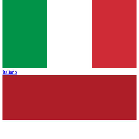
Italiano