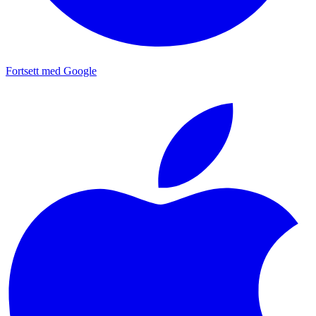
Fortsett med Google