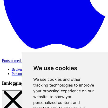
Fortsett med Apple
Andre påloggingsmetoder
We use cookies
Brukervilkår
Personvernerklæring
We use cookies and other
Innloggingsmetode
tracking technologies to improve
your browsing experience on our
website, to show you
personalized content and