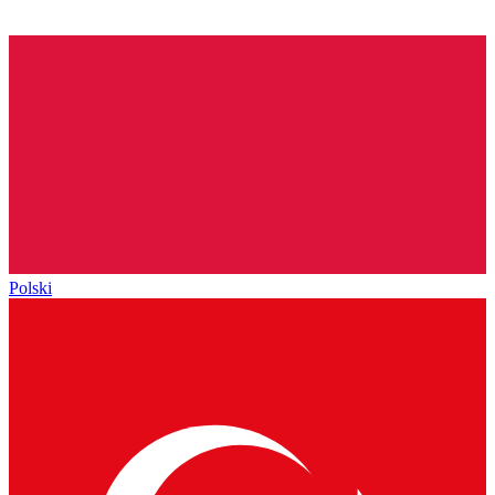
Polski