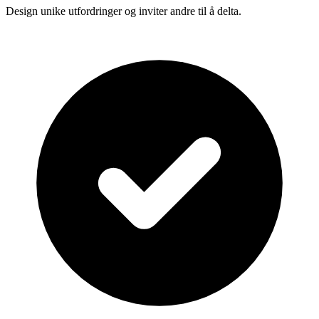
Design unike utfordringer og inviter andre til å delta.