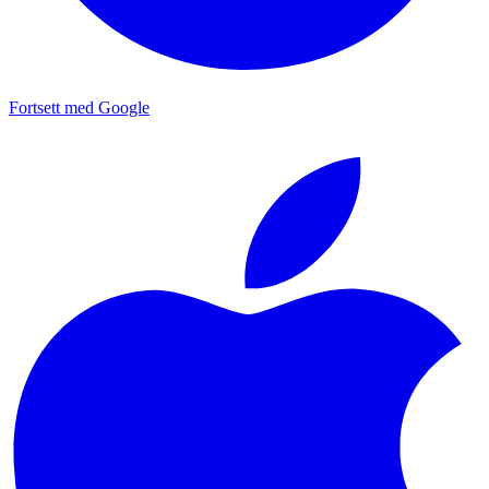
Fortsett med Google