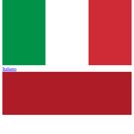
Italiano