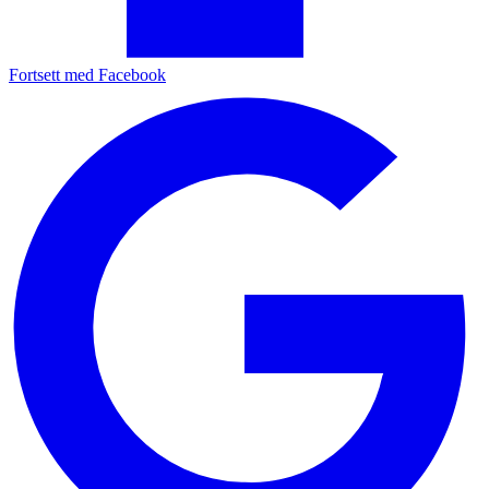
Fortsett med Facebook