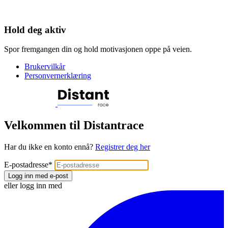
Hold deg aktiv
Spor fremgangen din og hold motivasjonen oppe på veien.
Brukervilkår
Personvernerklæring
Velkommen til Distantrace
Har du ikke en konto ennå?
Registrer deg her
E-postadresse
*
Logg inn med e-post
eller logg inn med