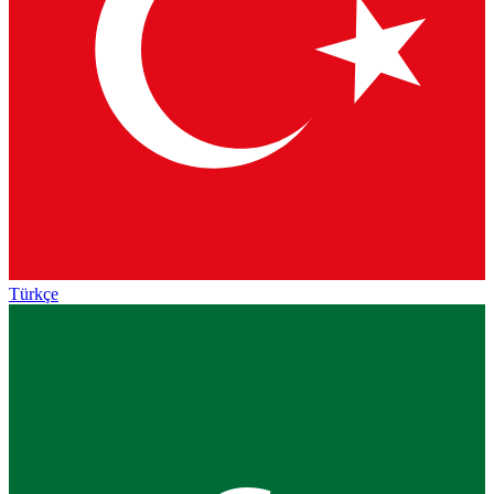
Türkçe