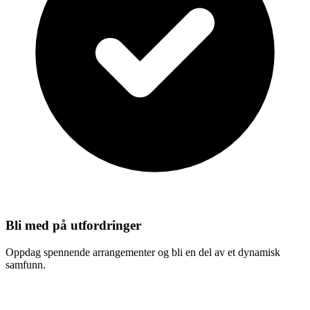
Bli med på utfordringer
Oppdag spennende arrangementer og bli en del av et dynamisk
samfunn.