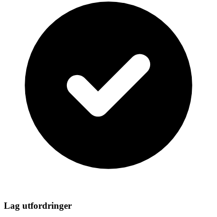
Lag utfordringer