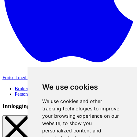
Fortsett med Apple
Andre påloggingsmetoder
We use cookies
Brukervilkår
Personvernerklæring
We use cookies and other
Innloggingsmetode
tracking technologies to improve
your browsing experience on our
website, to show you
personalized content and