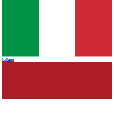
Italiano