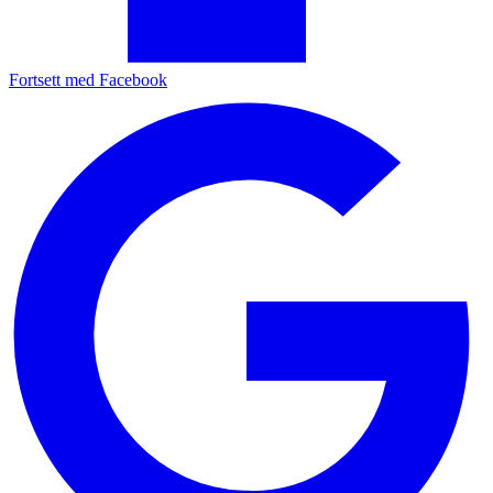
Fortsett med Facebook