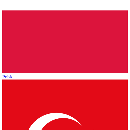
Polski