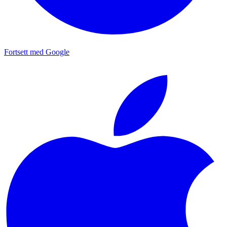
Fortsett med Google