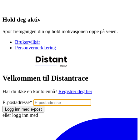
Hold deg aktiv
Spor fremgangen din og hold motivasjonen oppe på veien.
Brukervilkår
Personvernerklæring
Velkommen til Distantrace
Har du ikke en konto ennå?
Registrer deg her
E-postadresse
*
Logg inn med e-post
eller logg inn med