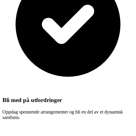
Bli med på utfordringer
Oppdag spennende arrangementer og bli en del av et dynamisk
samfunn.