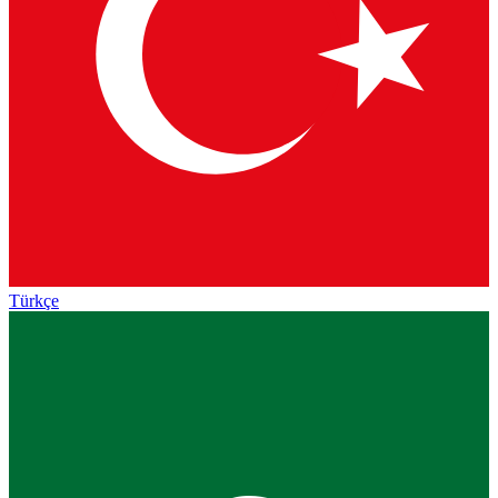
Türkçe