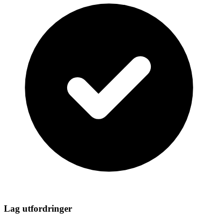
Lag utfordringer