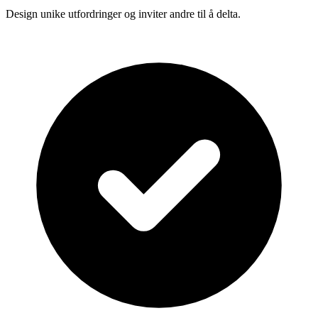
Design unike utfordringer og inviter andre til å delta.