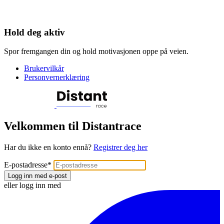
Hold deg aktiv
Spor fremgangen din og hold motivasjonen oppe på veien.
Brukervilkår
Personvernerklæring
Velkommen til Distantrace
Har du ikke en konto ennå?
Registrer deg her
E-postadresse
*
Logg inn med e-post
eller logg inn med