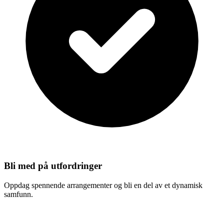
Bli med på utfordringer
Oppdag spennende arrangementer og bli en del av et dynamisk
samfunn.