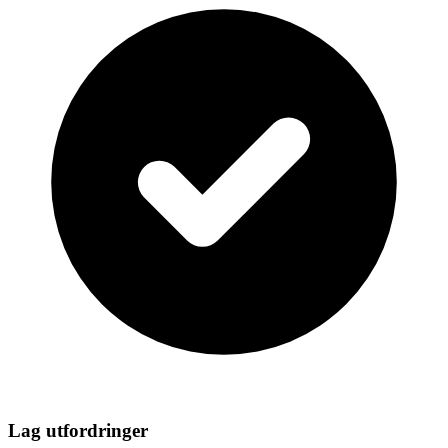
Lag utfordringer