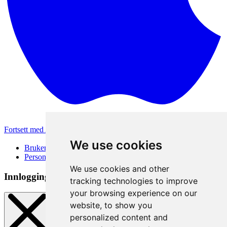
Fortsett med Apple
Andre påloggingsmetoder
We use cookies
Brukervilkår
Personvernerklæring
We use cookies and other
Innloggingsmetode
tracking technologies to improve
your browsing experience on our
website, to show you
personalized content and