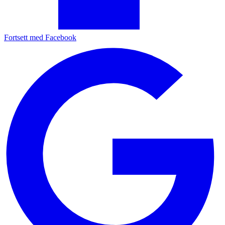
Fortsett med Facebook