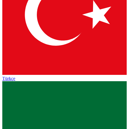
Türkçe