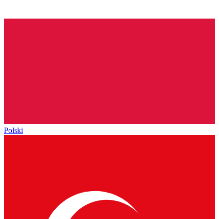
Polski