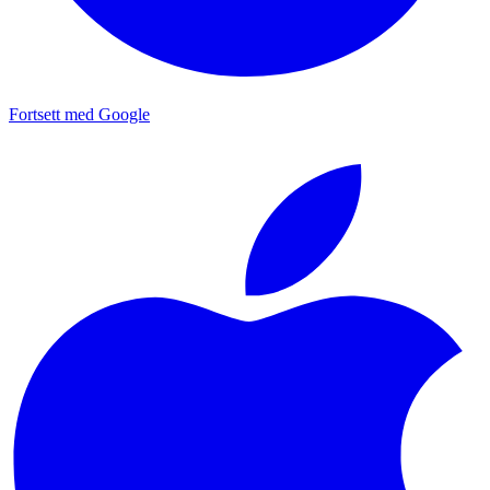
Fortsett med Google