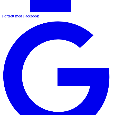
Fortsett med Facebook