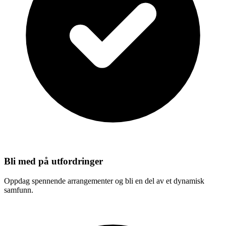
Bli med på utfordringer
Oppdag spennende arrangementer og bli en del av et dynamisk
samfunn.