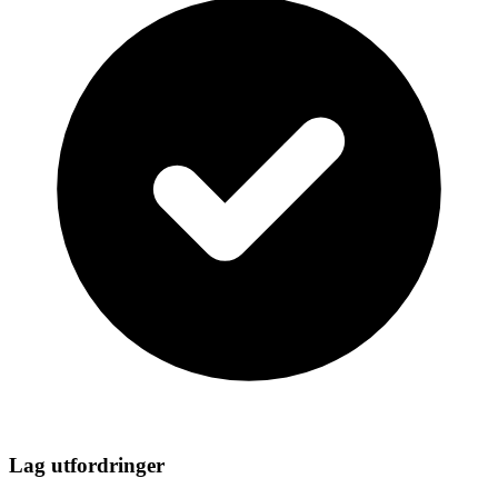
Lag utfordringer