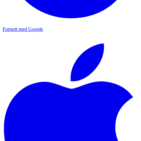
Fortsett med Google