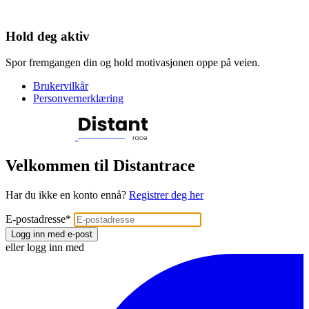
Hold deg aktiv
Spor fremgangen din og hold motivasjonen oppe på veien.
Brukervilkår
Personvernerklæring
Velkommen til Distantrace
Har du ikke en konto ennå?
Registrer deg her
E-postadresse
*
Logg inn med e-post
eller logg inn med