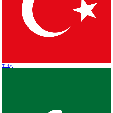
Türkçe