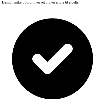
Design unike utfordringer og inviter andre til å delta.