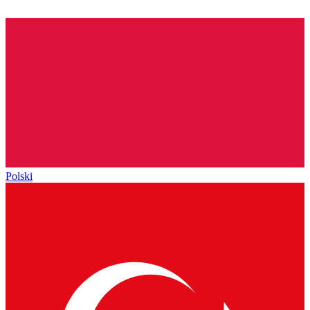
Polski