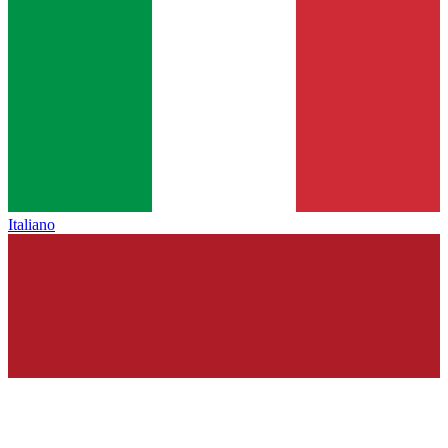
Italiano