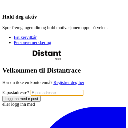
Hold deg aktiv
Spor fremgangen din og hold motivasjonen oppe på veien.
Brukervilkår
Personvernerklæring
Velkommen til Distantrace
Har du ikke en konto ennå?
Registrer deg her
E-postadresse
*
Logg inn med e-post
eller logg inn med