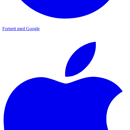
Fortsett med Google