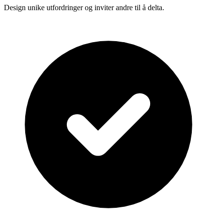
Design unike utfordringer og inviter andre til å delta.