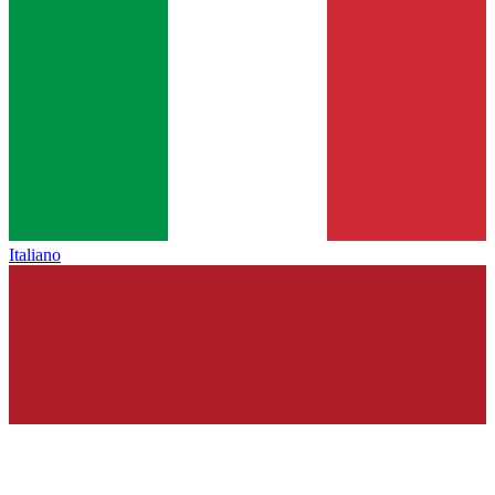
Italiano