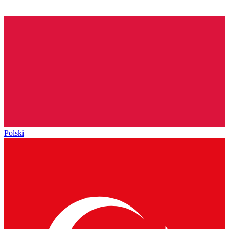
Polski