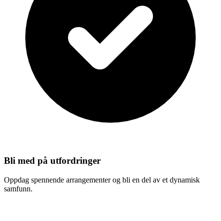
Bli med på utfordringer
Oppdag spennende arrangementer og bli en del av et dynamisk
samfunn.