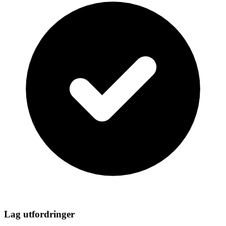
Lag utfordringer