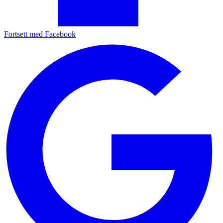
Fortsett med Facebook