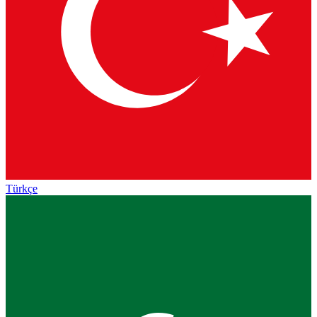
Türkçe