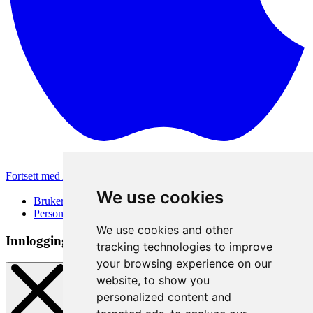
Fortsett med Apple
Andre påloggingsmetoder
We use cookies
Brukervilkår
Personvernerklæring
We use cookies and other
Innloggingsmetode
tracking technologies to improve
your browsing experience on our
website, to show you
personalized content and