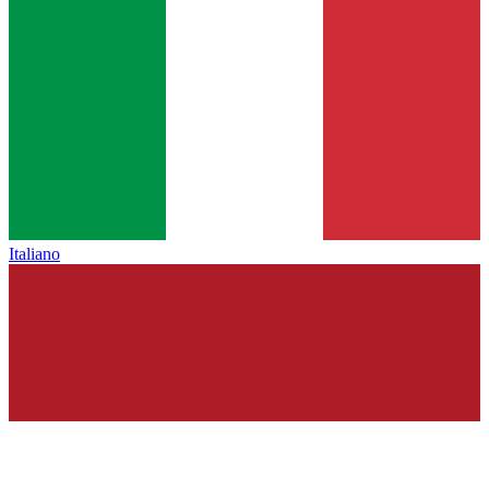
Italiano