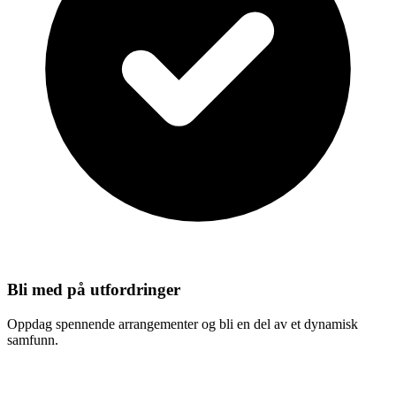
Bli med på utfordringer
Oppdag spennende arrangementer og bli en del av et dynamisk
samfunn.