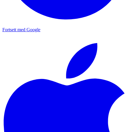
Fortsett med Google