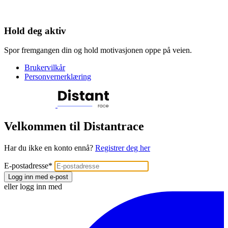
Hold deg aktiv
Spor fremgangen din og hold motivasjonen oppe på veien.
Brukervilkår
Personvernerklæring
Velkommen til Distantrace
Har du ikke en konto ennå?
Registrer deg her
E-postadresse
*
Logg inn med e-post
eller logg inn med