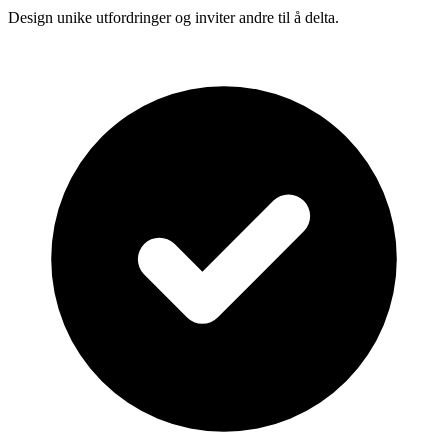
Design unike utfordringer og inviter andre til å delta.