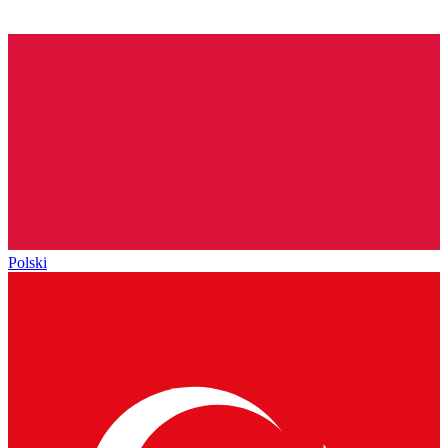
Polski