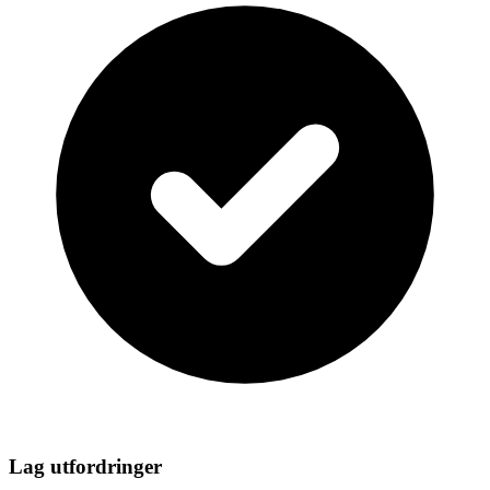
Lag utfordringer