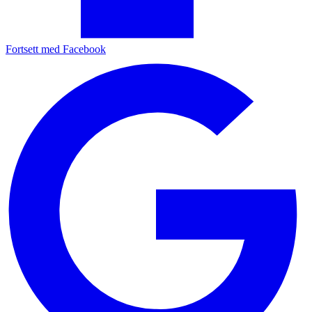
Fortsett med Facebook