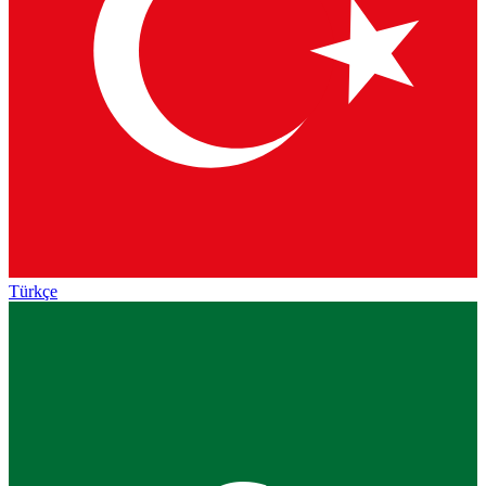
Türkçe