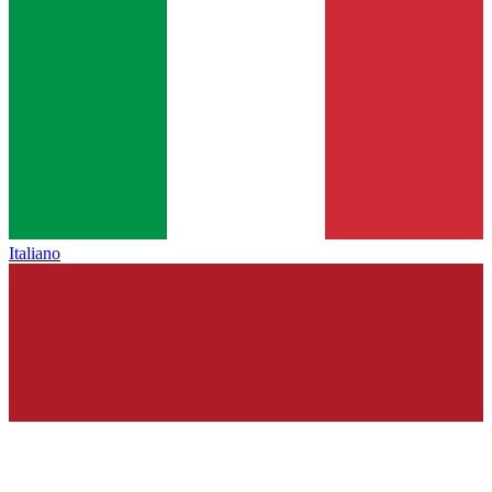
Italiano