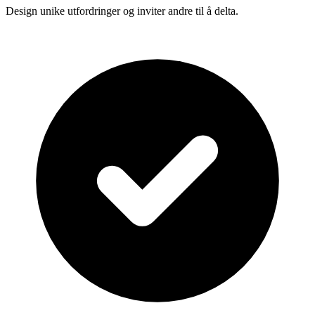
Design unike utfordringer og inviter andre til å delta.