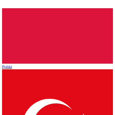
Polski