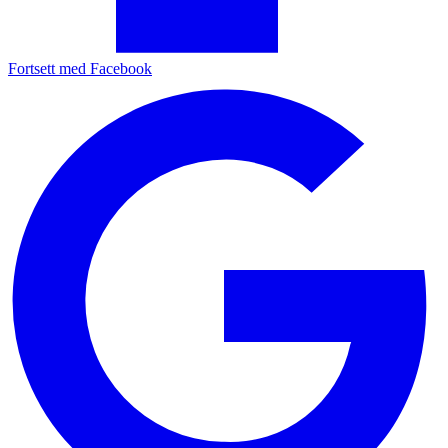
Fortsett med Facebook