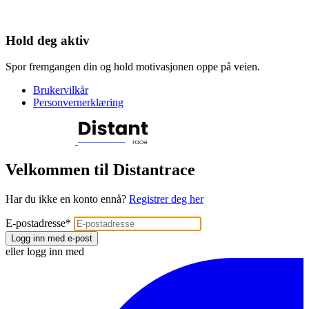
Hold deg aktiv
Spor fremgangen din og hold motivasjonen oppe på veien.
Brukervilkår
Personvernerklæring
Velkommen til Distantrace
Har du ikke en konto ennå?
Registrer deg her
E-postadresse
*
Logg inn med e-post
eller logg inn med