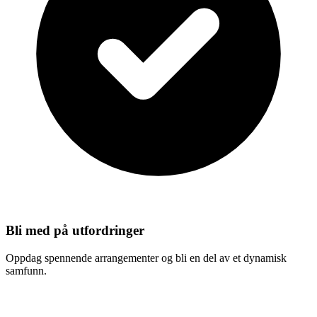
Bli med på utfordringer
Oppdag spennende arrangementer og bli en del av et dynamisk
samfunn.