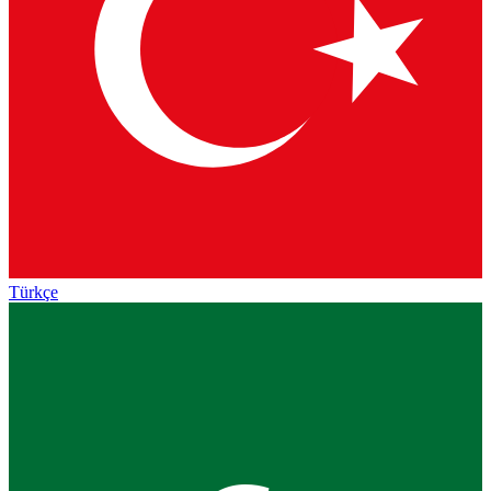
Türkçe