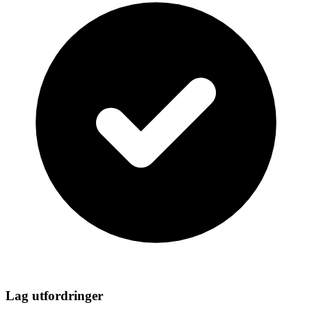
Lag utfordringer