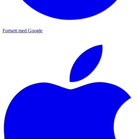
Fortsett med Google