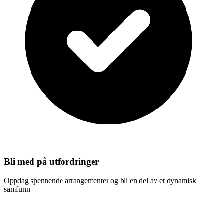
Bli med på utfordringer
Oppdag spennende arrangementer og bli en del av et dynamisk
samfunn.