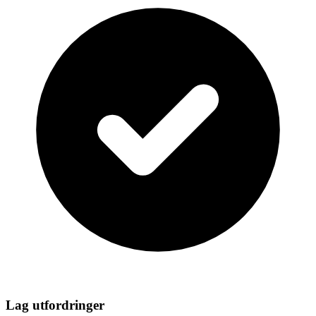
Lag utfordringer