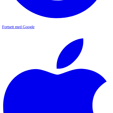
Fortsett med Google