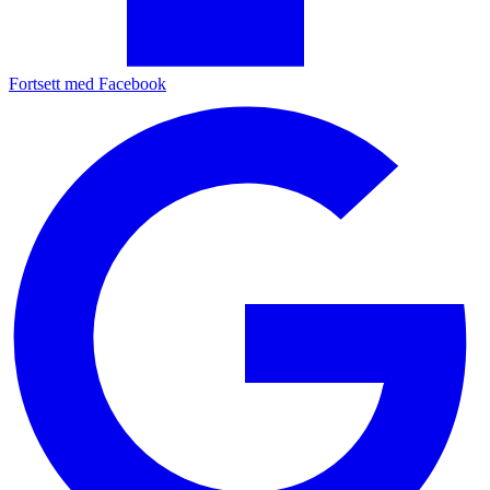
Fortsett med Facebook