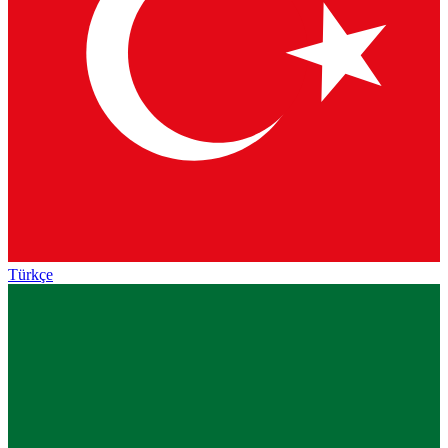
Türkçe