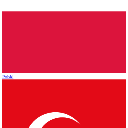
Polski