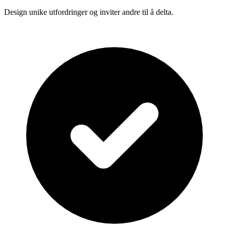
Design unike utfordringer og inviter andre til å delta.