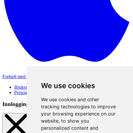
Fortsett med Apple
Andre påloggingsmetoder
We use cookies
Brukervilkår
Personvernerklæring
We use cookies and other
Innloggingsmetode
tracking technologies to improve
your browsing experience on our
website, to show you
personalized content and