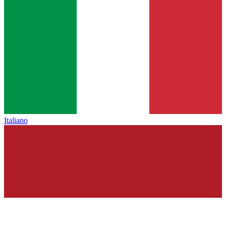
Italiano