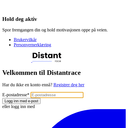
Hold deg aktiv
Spor fremgangen din og hold motivasjonen oppe på veien.
Brukervilkår
Personvernerklæring
Velkommen til Distantrace
Har du ikke en konto ennå?
Registrer deg her
E-postadresse
*
Logg inn med e-post
eller logg inn med