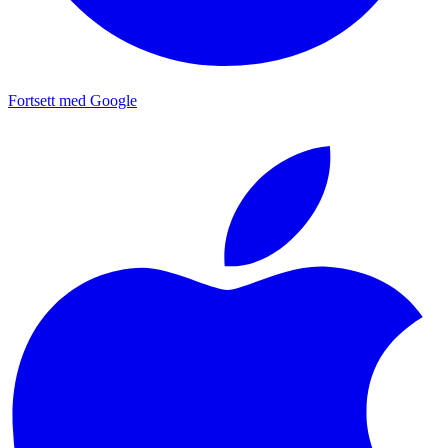
Fortsett med Google