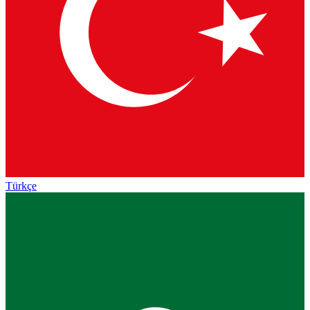
Türkçe