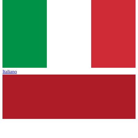
Italiano