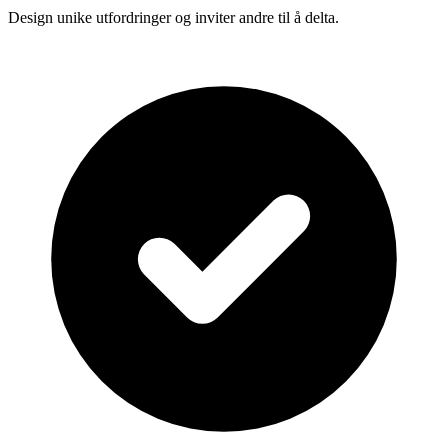
Design unike utfordringer og inviter andre til å delta.