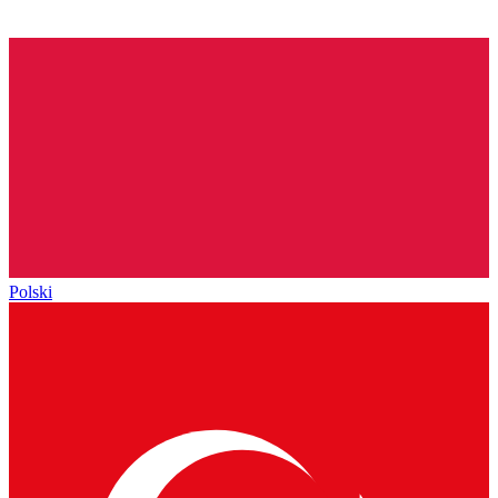
Polski