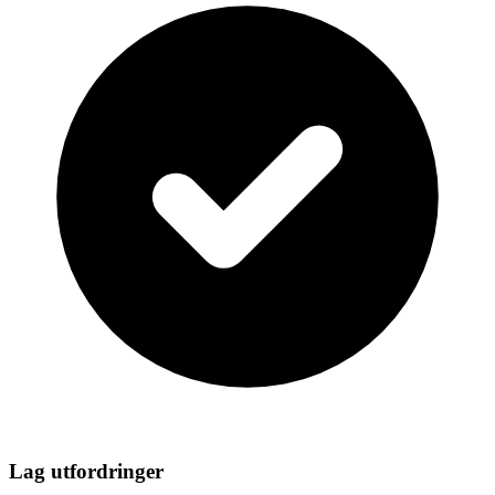
Lag utfordringer