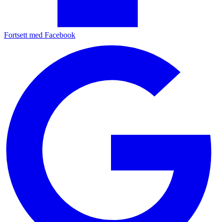
Fortsett med Facebook