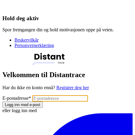
Hold deg aktiv
Spor fremgangen din og hold motivasjonen oppe på veien.
Brukervilkår
Personvernerklæring
Velkommen til Distantrace
Har du ikke en konto ennå?
Registrer deg her
E-postadresse
*
Logg inn med e-post
eller logg inn med