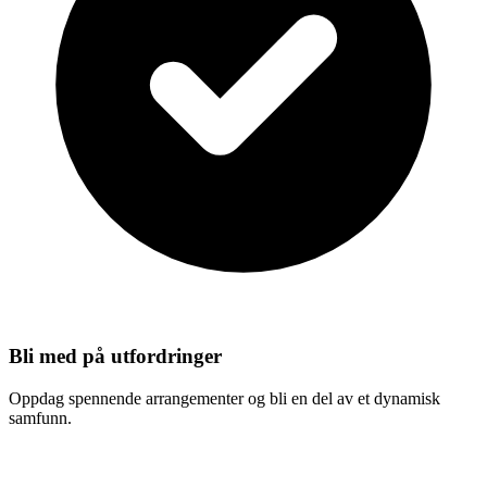
Bli med på utfordringer
Oppdag spennende arrangementer og bli en del av et dynamisk
samfunn.