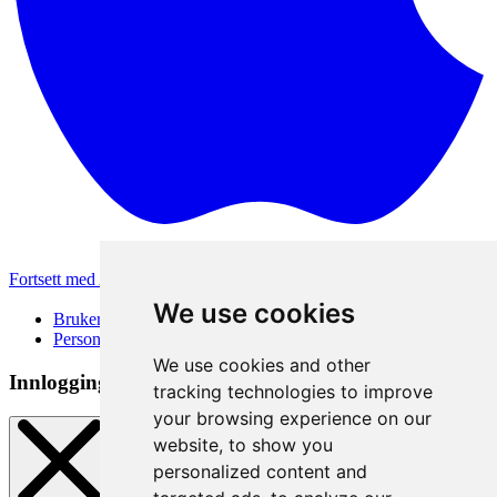
Fortsett med Apple
Andre påloggingsmetoder
We use cookies
Brukervilkår
Personvernerklæring
We use cookies and other
Innloggingsmetode
tracking technologies to improve
your browsing experience on our
website, to show you
personalized content and