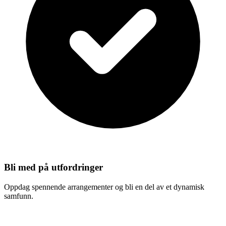
Bli med på utfordringer
Oppdag spennende arrangementer og bli en del av et dynamisk
samfunn.