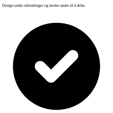
Design unike utfordringer og inviter andre til å delta.