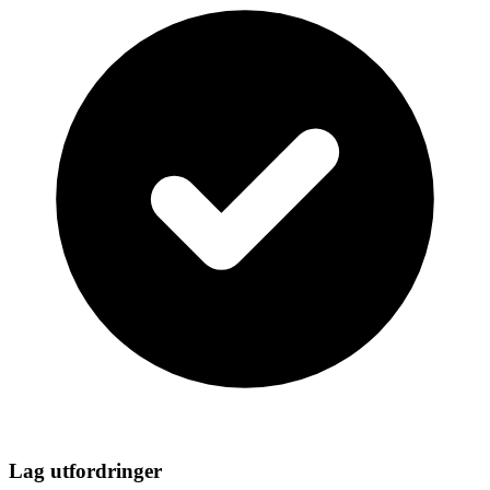
Lag utfordringer