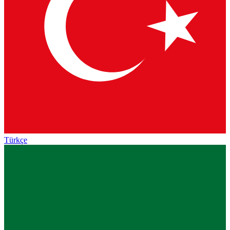
Türkçe