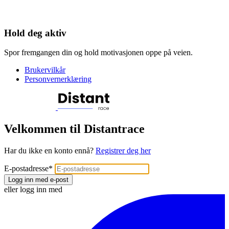
Hold deg aktiv
Spor fremgangen din og hold motivasjonen oppe på veien.
Brukervilkår
Personvernerklæring
Velkommen til Distantrace
Har du ikke en konto ennå?
Registrer deg her
E-postadresse
*
Logg inn med e-post
eller logg inn med