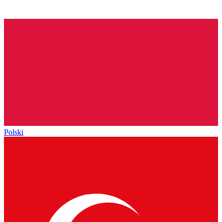
Polski