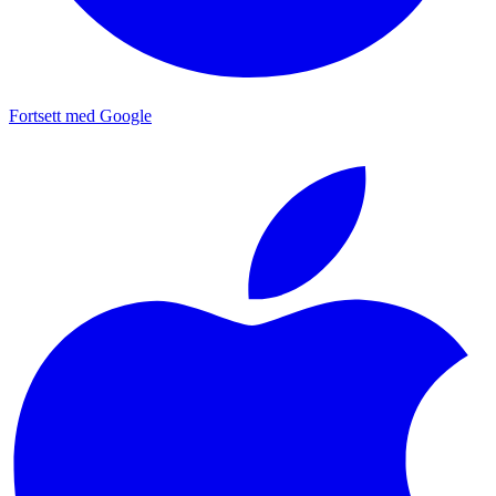
Fortsett med Google