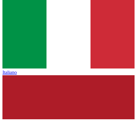
Italiano