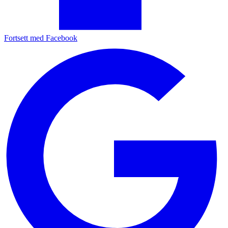
Fortsett med Facebook