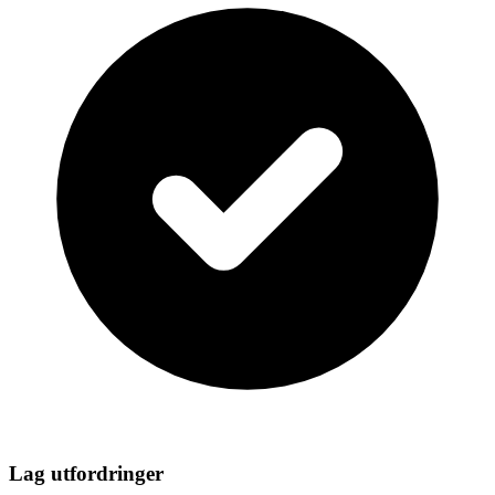
Lag utfordringer