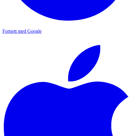
Fortsett med Google