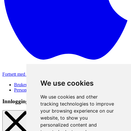
Fortsett med Apple
Andre påloggingsmetoder
We use cookies
Brukervilkår
Personvernerklæring
We use cookies and other
Innloggingsmetode
tracking technologies to improve
your browsing experience on our
website, to show you
personalized content and