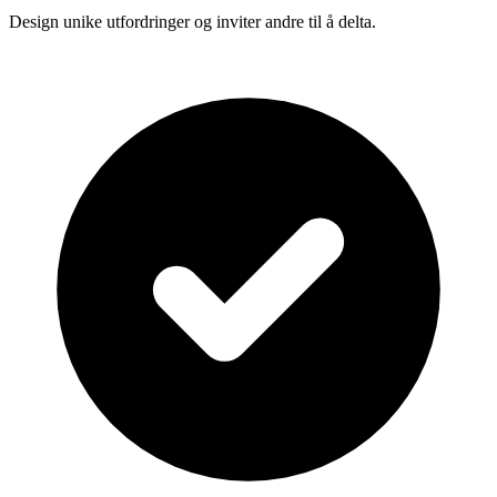
Design unike utfordringer og inviter andre til å delta.