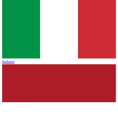
Italiano