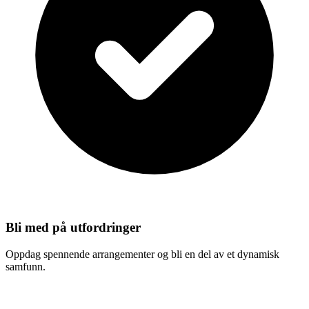
Bli med på utfordringer
Oppdag spennende arrangementer og bli en del av et dynamisk
samfunn.