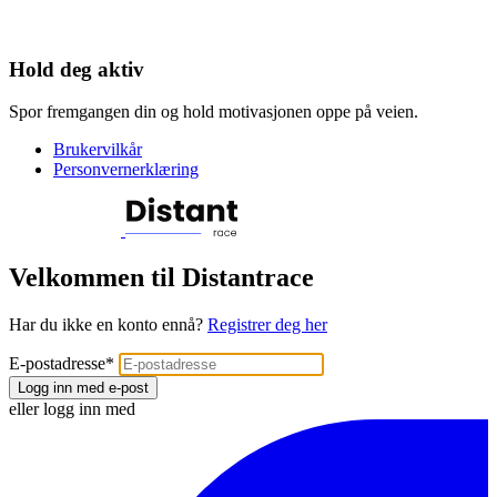
Hold deg aktiv
Spor fremgangen din og hold motivasjonen oppe på veien.
Brukervilkår
Personvernerklæring
Velkommen til Distantrace
Har du ikke en konto ennå?
Registrer deg her
E-postadresse
*
Logg inn med e-post
eller logg inn med