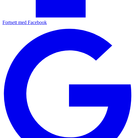
Fortsett med Facebook