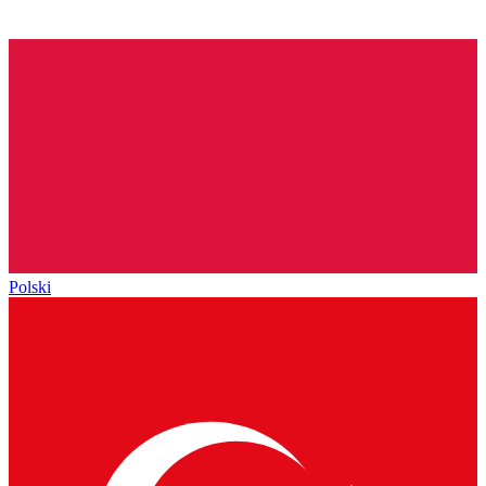
Polski