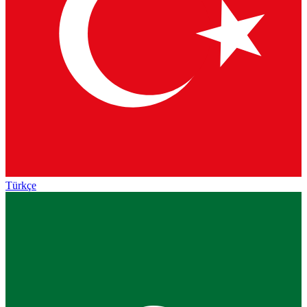
Türkçe