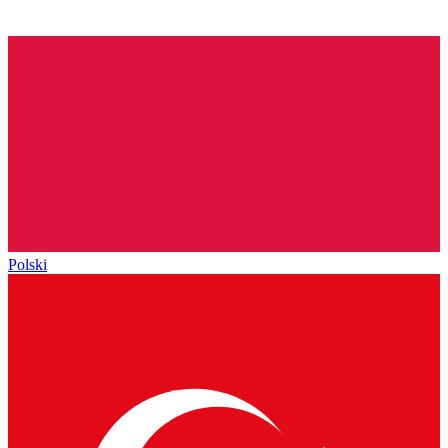
Polski