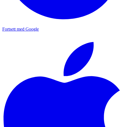
Fortsett med Google