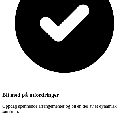
Bli med på utfordringer
Oppdag spennende arrangementer og bli en del av et dynamisk
samfunn.