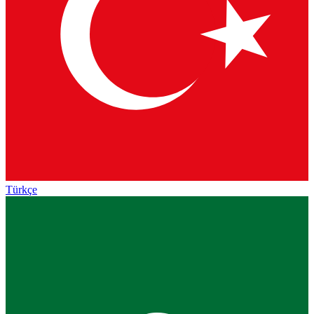
Türkçe