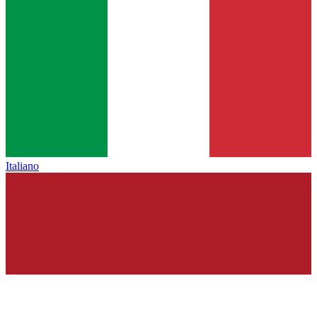
Italiano