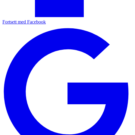
Fortsett med Facebook