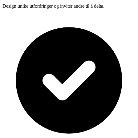
Design unike utfordringer og inviter andre til å delta.