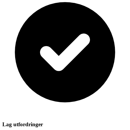
Lag utfordringer