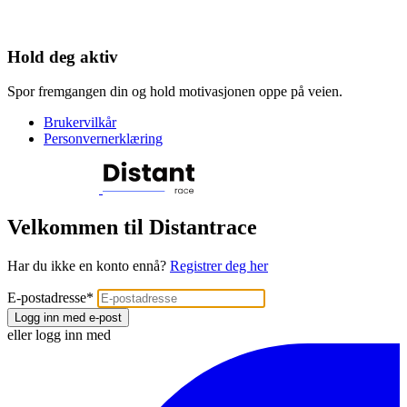
Hold deg aktiv
Spor fremgangen din og hold motivasjonen oppe på veien.
Brukervilkår
Personvernerklæring
Velkommen til Distantrace
Har du ikke en konto ennå?
Registrer deg her
E-postadresse
*
Logg inn med e-post
eller logg inn med