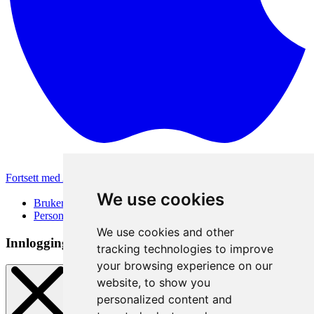
Fortsett med Apple
Andre påloggingsmetoder
We use cookies
Brukervilkår
Personvernerklæring
We use cookies and other
Innloggingsmetode
tracking technologies to improve
your browsing experience on our
website, to show you
personalized content and