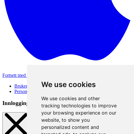
Fortsett med Apple
Andre påloggingsmetoder
We use cookies
Brukervilkår
Personvernerklæring
We use cookies and other
Innloggingsmetode
tracking technologies to improve
your browsing experience on our
website, to show you
personalized content and