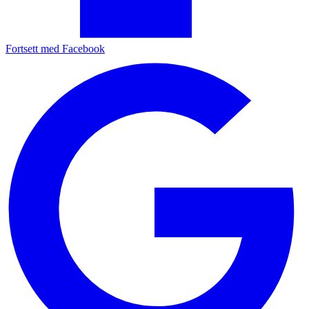
Fortsett med Facebook