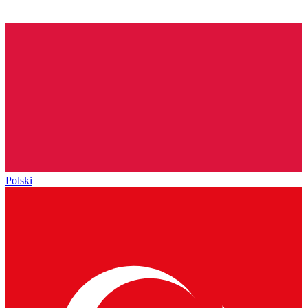
Polski