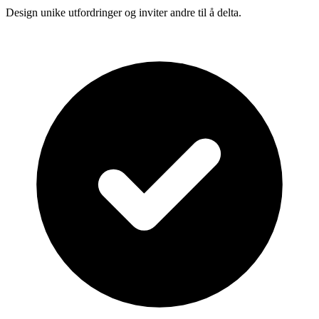
Design unike utfordringer og inviter andre til å delta.