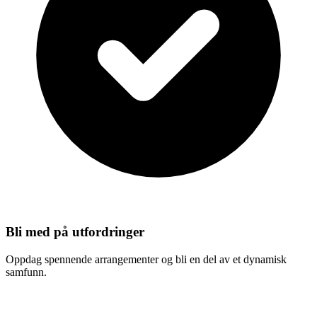
Bli med på utfordringer
Oppdag spennende arrangementer og bli en del av et dynamisk
samfunn.