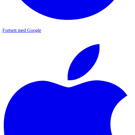
Fortsett med Google