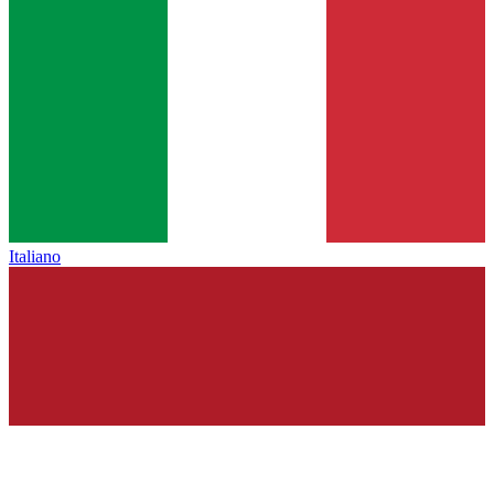
Italiano