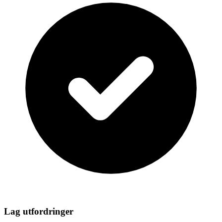
Lag utfordringer