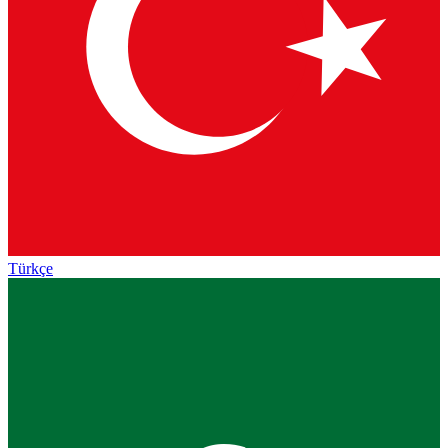
Türkçe