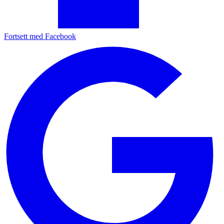
Fortsett med Facebook