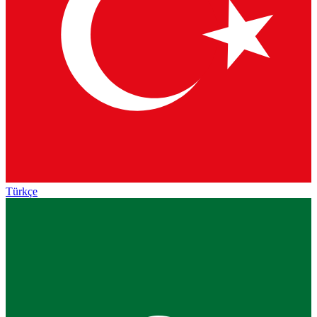
Türkçe