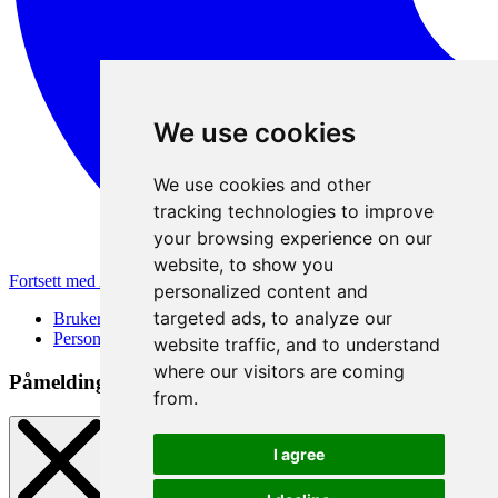
We use cookies
We use cookies and other
tracking technologies to improve
your browsing experience on our
website, to show you
Fortsett med Apple
personalized content and
targeted ads, to analyze our
Brukervilkår
Personvernerklæring
website traffic, and to understand
where our visitors are coming
Påmeldingsmetode
from.
I agree