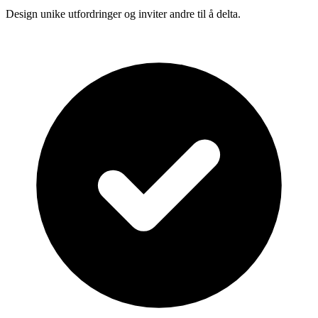
Design unike utfordringer og inviter andre til å delta.