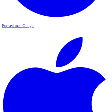
Fortsett med Google