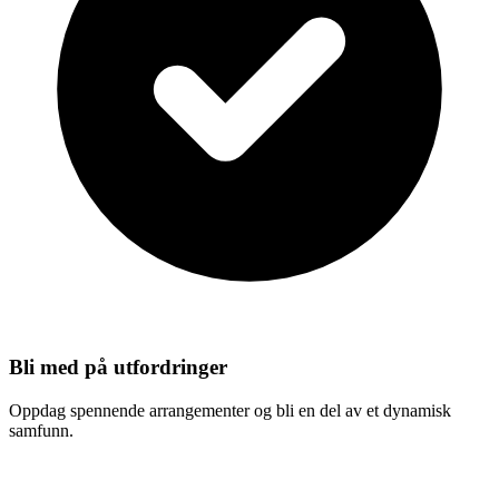
Bli med på utfordringer
Oppdag spennende arrangementer og bli en del av et dynamisk
samfunn.