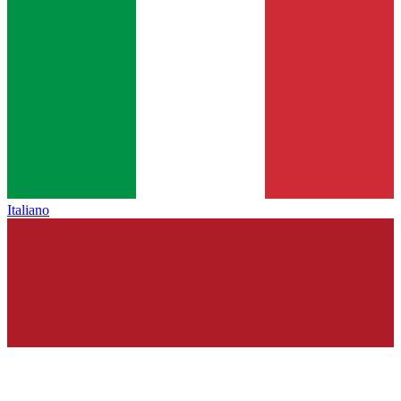
Italiano