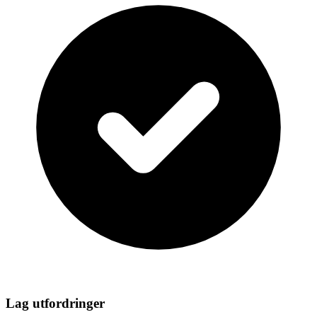
Lag utfordringer