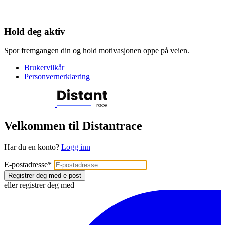
Hold deg aktiv
Spor fremgangen din og hold motivasjonen oppe på veien.
Brukervilkår
Personvernerklæring
Velkommen til Distantrace
Har du en konto?
Logg inn
E-postadresse
*
Registrer deg med e-post
eller registrer deg med