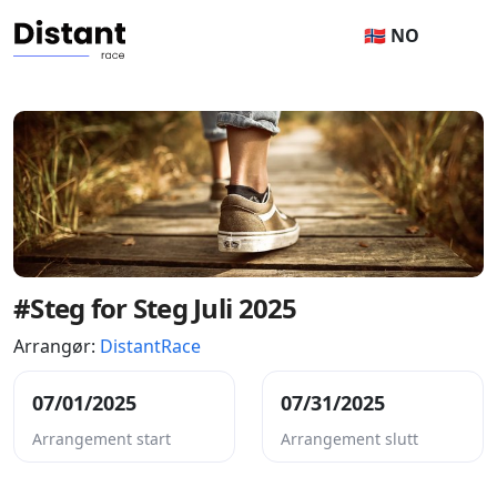
🇳🇴 NO
#Steg for Steg Juli 2025
Arrangør:
DistantRace
07/01/2025
07/31/2025
Arrangement start
Arrangement slutt