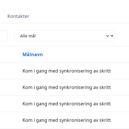
Kontakter
Målnavn
Kom i gang med synkronisering av skritt
Kom i gang med synkronisering av skritt
Kom i gang med synkronisering av skritt
Kom i gang med synkronisering av skritt