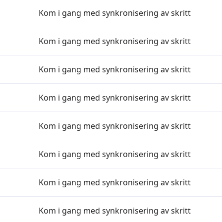
Kom i gang med synkronisering av skritt
Kom i gang med synkronisering av skritt
Kom i gang med synkronisering av skritt
Kom i gang med synkronisering av skritt
Kom i gang med synkronisering av skritt
Kom i gang med synkronisering av skritt
Kom i gang med synkronisering av skritt
Kom i gang med synkronisering av skritt