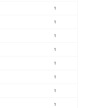
1
1
1
1
1
1
1
1