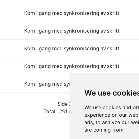
Kom i gang med synkronisering av skritt
Kom i gang med synkronisering av skritt
Kom i gang med synkronisering av skritt
Kom i gang med synkronisering av skritt
Kom i gang med synkronisering av skritt
We use cookie
Side 2 av 51
We use cookies and oth
Total 1251 Prestasjoner
experience on our webs
ads, to analyze our web
are coming from.