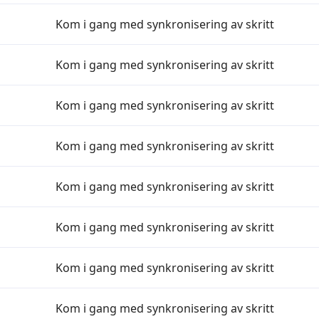
Kom i gang med synkronisering av skritt
Kom i gang med synkronisering av skritt
Kom i gang med synkronisering av skritt
Kom i gang med synkronisering av skritt
Kom i gang med synkronisering av skritt
Kom i gang med synkronisering av skritt
Kom i gang med synkronisering av skritt
Kom i gang med synkronisering av skritt