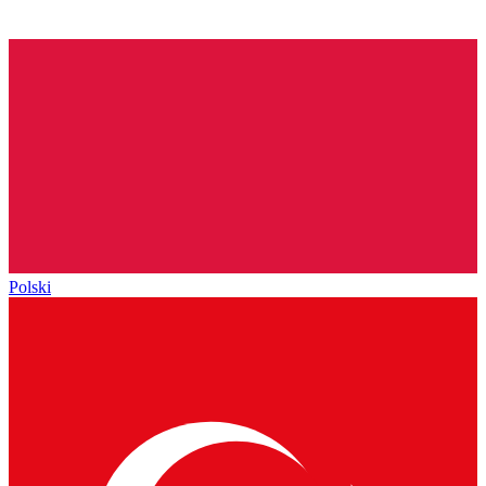
Polski