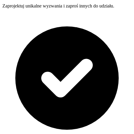
Zaprojektuj unikalne wyzwania i zaproś innych do udziału.