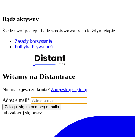
Bądź aktywny
Śledź swój postęp i bądź zmotywowany na każdym etapie.
Zasady korzystania
Polityka Prywatności
Witamy na Distantrace
Nie masz jeszcze konta?
Zarejestruj się tutaj
Adres e-mail
*
Zaloguj się za pomocą e-maila
lub zaloguj się przez