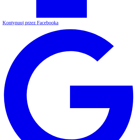
Kontynuuj przez Facebooka