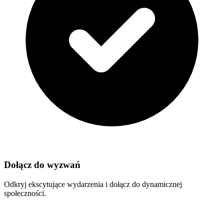
Dołącz do wyzwań
Odkryj ekscytujące wydarzenia i dołącz do dynamicznej
społeczności.