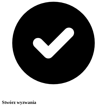
Stwórz wyzwania