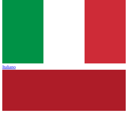
Italiano