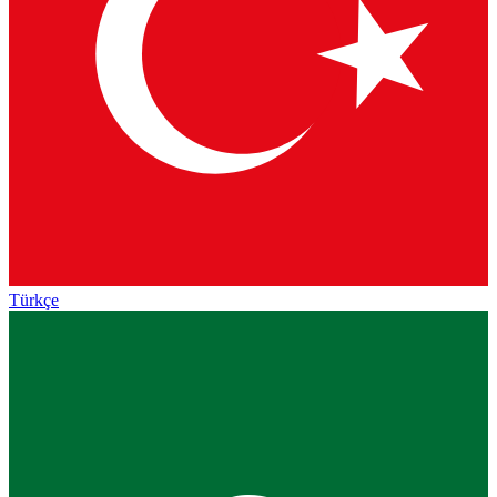
Türkçe