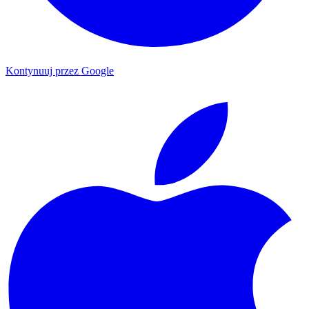
Kontynuuj przez Google