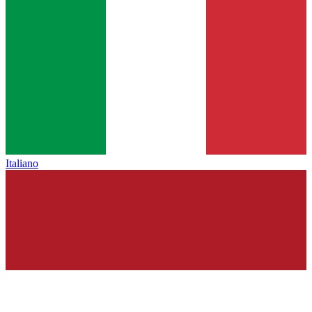
Italiano