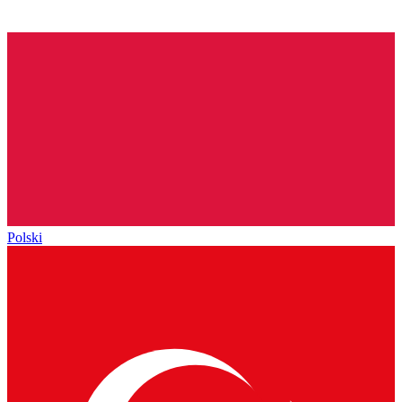
Polski