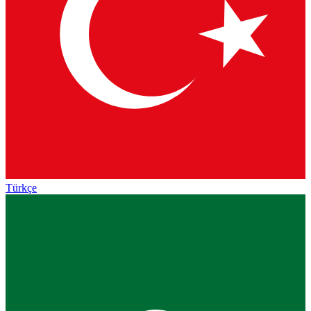
Türkçe