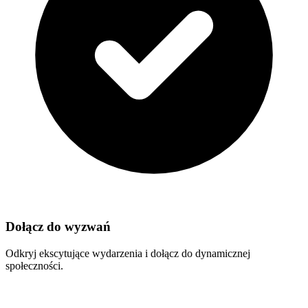
Dołącz do wyzwań
Odkryj ekscytujące wydarzenia i dołącz do dynamicznej
społeczności.