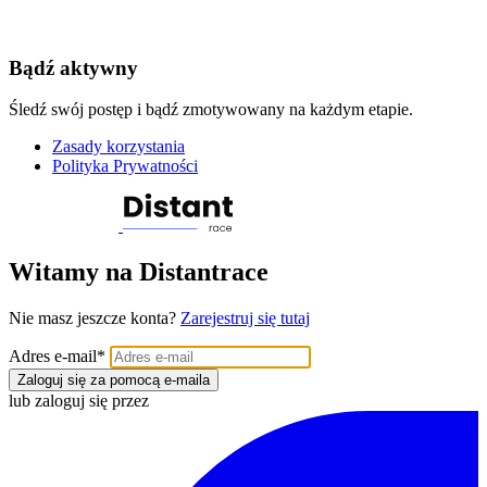
Bądź aktywny
Śledź swój postęp i bądź zmotywowany na każdym etapie.
Zasady korzystania
Polityka Prywatności
Witamy na Distantrace
Nie masz jeszcze konta?
Zarejestruj się tutaj
Adres e-mail
*
Zaloguj się za pomocą e-maila
lub zaloguj się przez