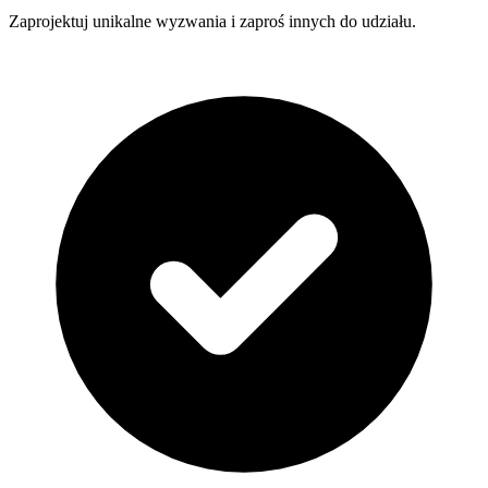
Zaprojektuj unikalne wyzwania i zaproś innych do udziału.