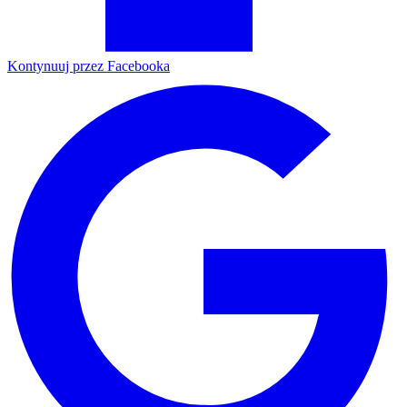
Kontynuuj przez Facebooka