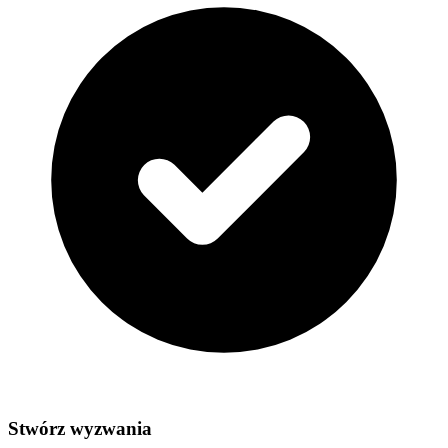
Stwórz wyzwania