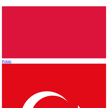
Polski