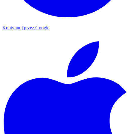
Kontynuuj przez Google