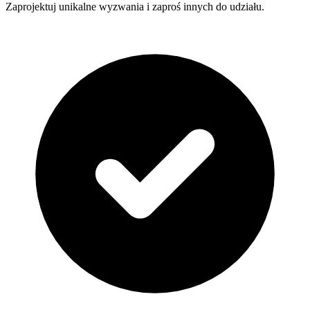
Zaprojektuj unikalne wyzwania i zaproś innych do udziału.