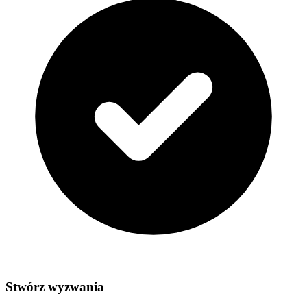
Stwórz wyzwania