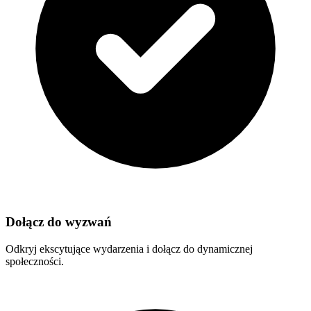
Dołącz do wyzwań
Odkryj ekscytujące wydarzenia i dołącz do dynamicznej
społeczności.