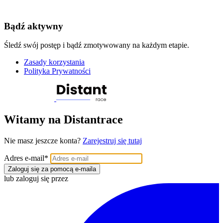
Bądź aktywny
Śledź swój postęp i bądź zmotywowany na każdym etapie.
Zasady korzystania
Polityka Prywatności
Witamy na Distantrace
Nie masz jeszcze konta?
Zarejestruj się tutaj
Adres e-mail
*
Zaloguj się za pomocą e-maila
lub zaloguj się przez