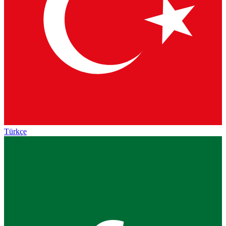
Türkçe