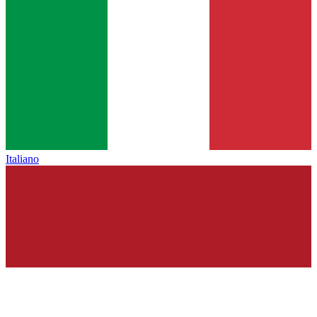
Italiano