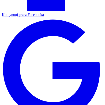
Kontynuuj przez Facebooka