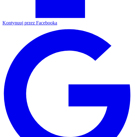
Kontynuuj przez Facebooka