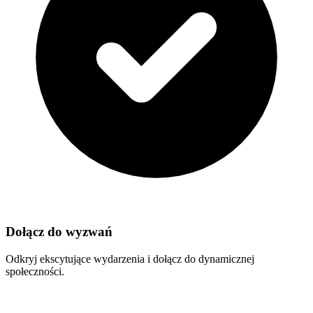
Dołącz do wyzwań
Odkryj ekscytujące wydarzenia i dołącz do dynamicznej
społeczności.