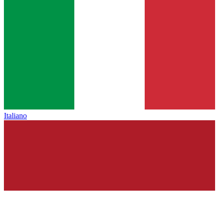
Italiano