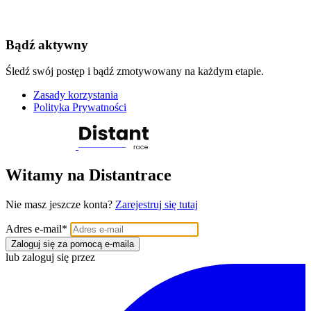
Bądź aktywny
Śledź swój postęp i bądź zmotywowany na każdym etapie.
Zasady korzystania
Polityka Prywatności
Witamy na Distantrace
Nie masz jeszcze konta?
Zarejestruj się tutaj
Adres e-mail
*
Zaloguj się za pomocą e-maila
lub zaloguj się przez