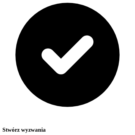
Stwórz wyzwania