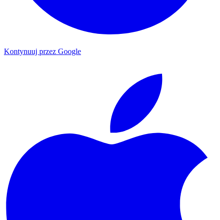
Kontynuuj przez Google