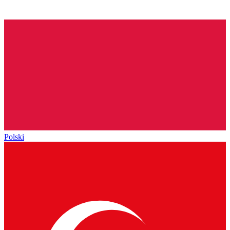
Polski