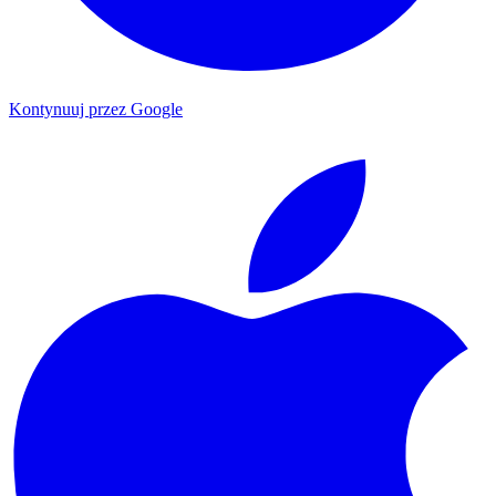
Kontynuuj przez Google