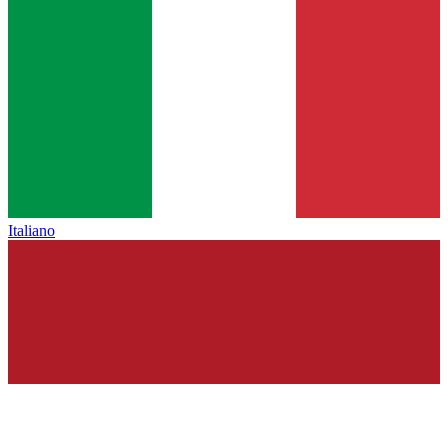
Italiano