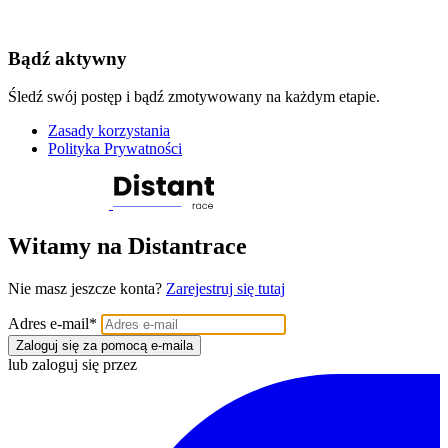
Bądź aktywny
Śledź swój postęp i bądź zmotywowany na każdym etapie.
Zasady korzystania
Polityka Prywatności
Witamy na Distantrace
Nie masz jeszcze konta?
Zarejestruj się tutaj
Adres e-mail
*
Zaloguj się za pomocą e-maila
lub zaloguj się przez