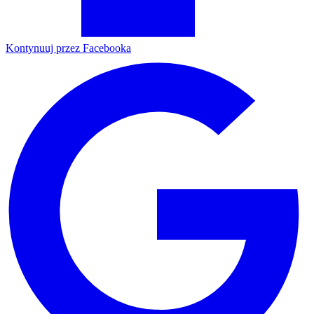
Kontynuuj przez Facebooka