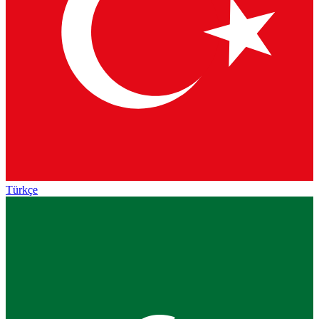
Türkçe