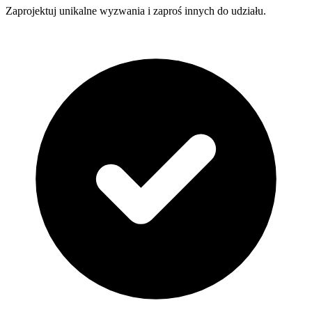
Zaprojektuj unikalne wyzwania i zaproś innych do udziału.