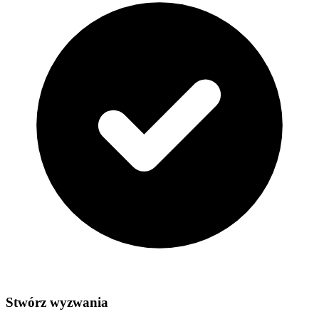
Stwórz wyzwania