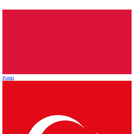
Polski