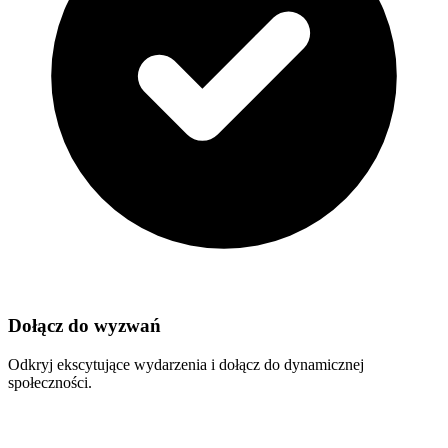
Dołącz do wyzwań
Odkryj ekscytujące wydarzenia i dołącz do dynamicznej
społeczności.