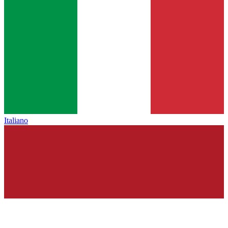
Italiano