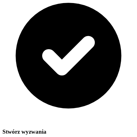
Stwórz wyzwania