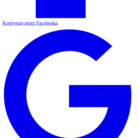
Kontynuuj przez Facebooka