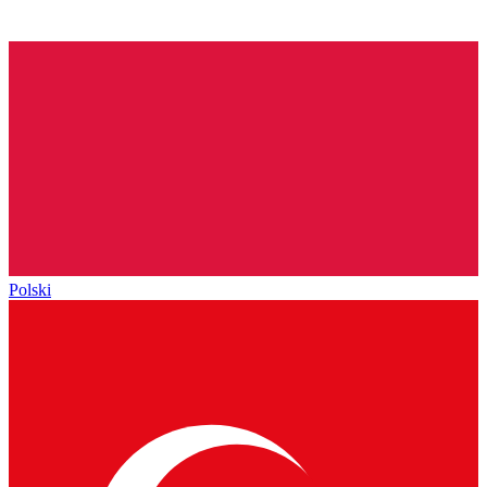
Polski