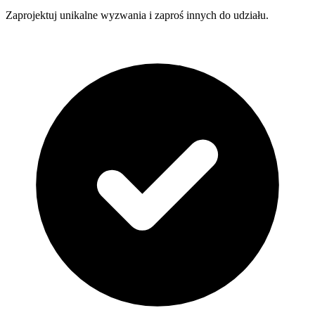
Zaprojektuj unikalne wyzwania i zaproś innych do udziału.