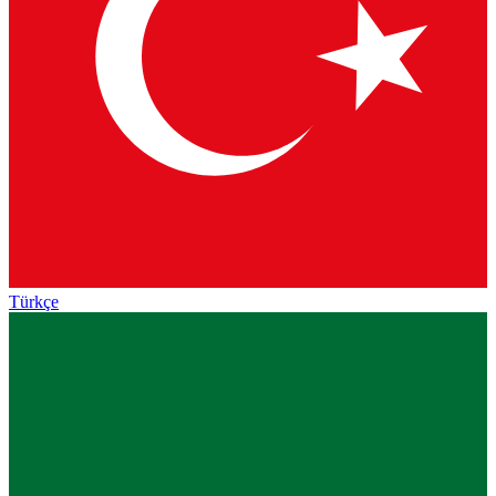
Türkçe