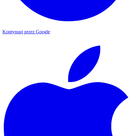
Kontynuuj przez Google