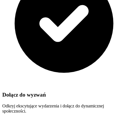
Dołącz do wyzwań
Odkryj ekscytujące wydarzenia i dołącz do dynamicznej
społeczności.