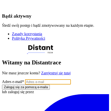
Bądź aktywny
Śledź swój postęp i bądź zmotywowany na każdym etapie.
Zasady korzystania
Polityka Prywatności
Witamy na Distantrace
Nie masz jeszcze konta?
Zarejestruj się tutaj
Adres e-mail
*
Zaloguj się za pomocą e-maila
lub zaloguj się przez