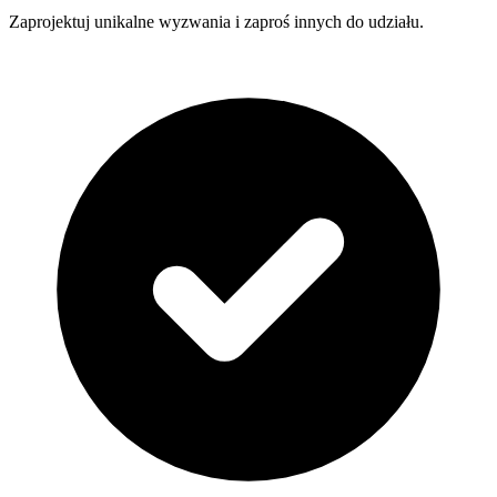
Zaprojektuj unikalne wyzwania i zaproś innych do udziału.