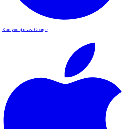
Kontynuuj przez Google