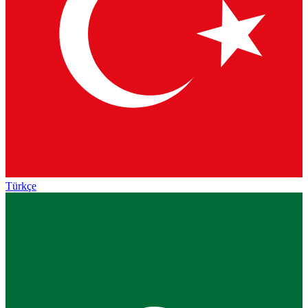
Türkçe