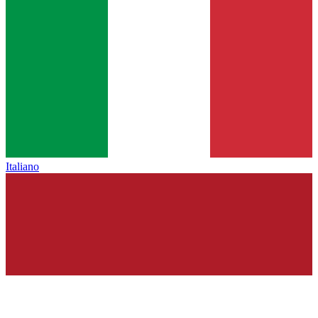
Italiano