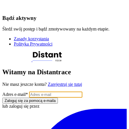
Bądź aktywny
Śledź swój postęp i bądź zmotywowany na każdym etapie.
Zasady korzystania
Polityka Prywatności
Witamy na Distantrace
Nie masz jeszcze konta?
Zarejestruj się tutaj
Adres e-mail
*
Zaloguj się za pomocą e-maila
lub zaloguj się przez