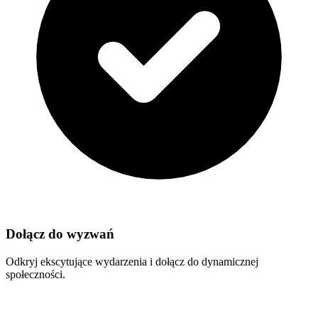
Dołącz do wyzwań
Odkryj ekscytujące wydarzenia i dołącz do dynamicznej
społeczności.