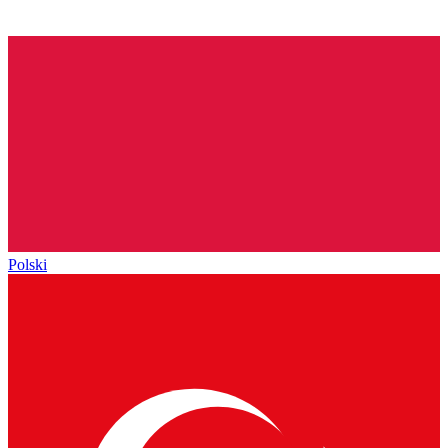
Polski