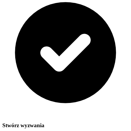
Stwórz wyzwania