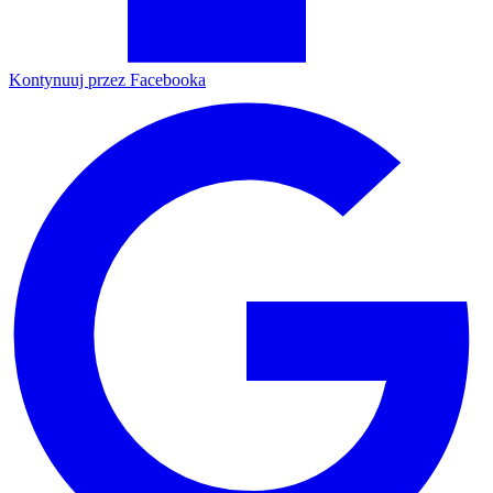
Kontynuuj przez Facebooka