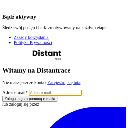
Bądź aktywny
Śledź swój postęp i bądź zmotywowany na każdym etapie.
Zasady korzystania
Polityka Prywatności
Witamy na Distantrace
Nie masz jeszcze konta?
Zarejestruj się tutaj
Adres e-mail
*
Zaloguj się za pomocą e-maila
lub zaloguj się przez