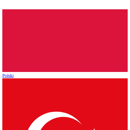
Polski