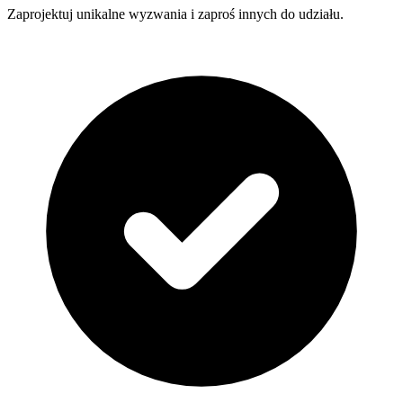
Zaprojektuj unikalne wyzwania i zaproś innych do udziału.