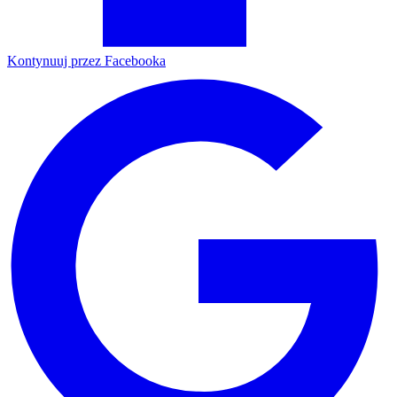
Kontynuuj przez Facebooka