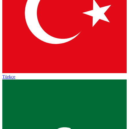
Türkçe