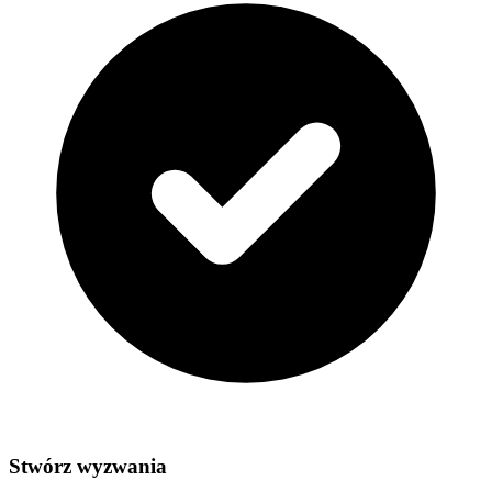
Stwórz wyzwania