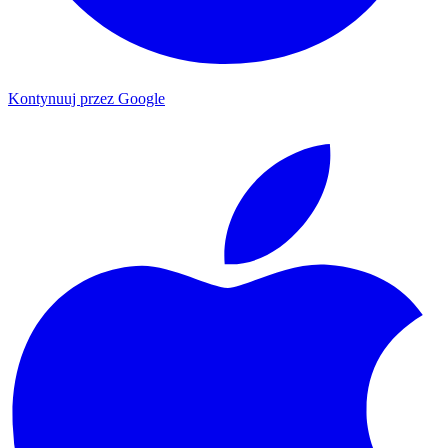
Kontynuuj przez Google