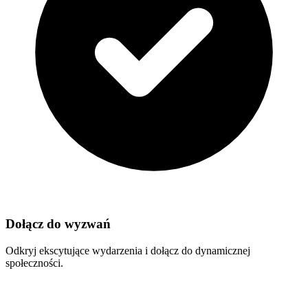
Dołącz do wyzwań
Odkryj ekscytujące wydarzenia i dołącz do dynamicznej
społeczności.