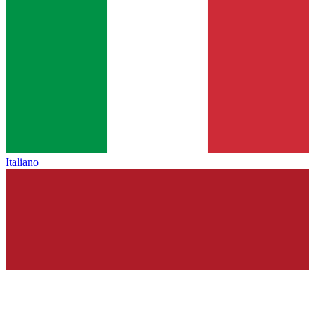
Italiano