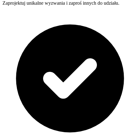
Zaprojektuj unikalne wyzwania i zaproś innych do udziału.