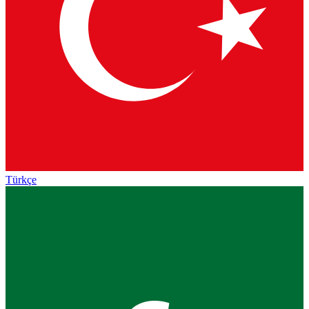
Türkçe