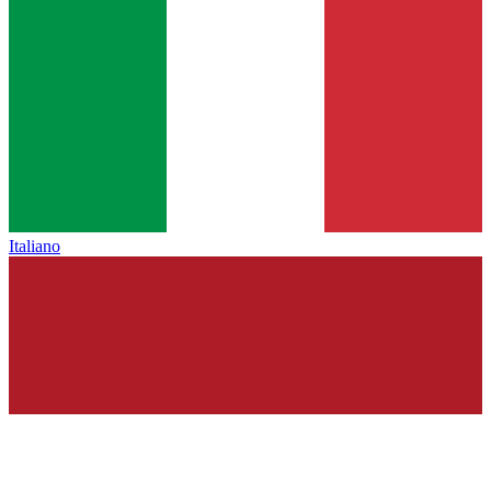
Italiano