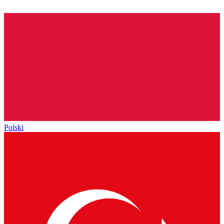
Polski