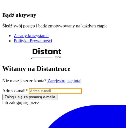
Bądź aktywny
Śledź swój postęp i bądź zmotywowany na każdym etapie.
Zasady korzystania
Polityka Prywatności
Witamy na Distantrace
Nie masz jeszcze konta?
Zarejestruj się tutaj
Adres e-mail
*
Zaloguj się za pomocą e-maila
lub zaloguj się przez