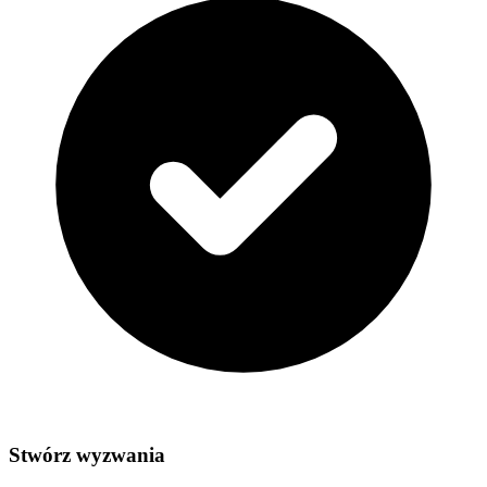
Stwórz wyzwania