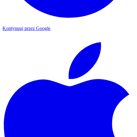
Kontynuuj przez Google