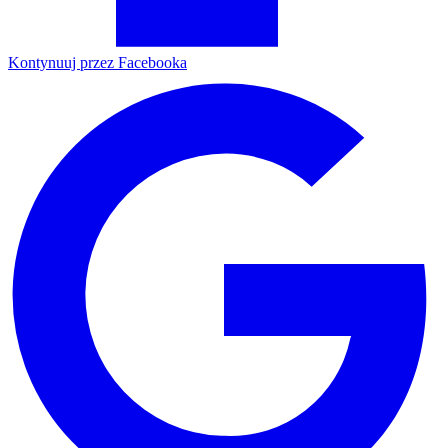
Kontynuuj przez Facebooka