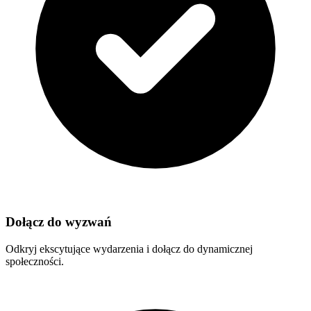
Dołącz do wyzwań
Odkryj ekscytujące wydarzenia i dołącz do dynamicznej
społeczności.