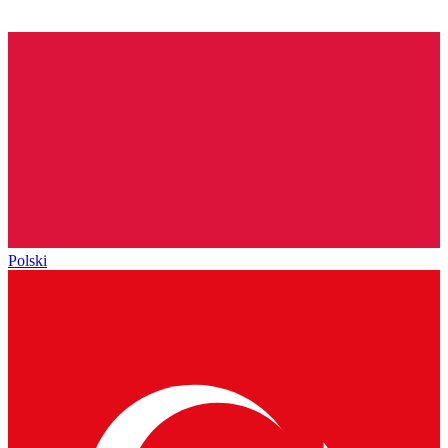
Polski