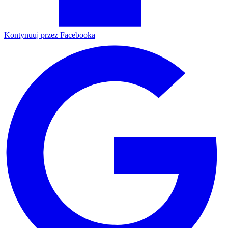
Kontynuuj przez Facebooka