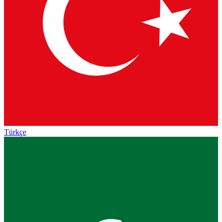
Türkçe