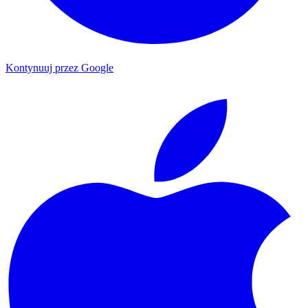
Kontynuuj przez Google