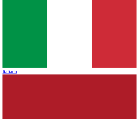
Italiano