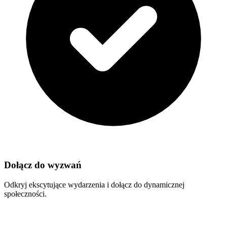
Dołącz do wyzwań
Odkryj ekscytujące wydarzenia i dołącz do dynamicznej
społeczności.