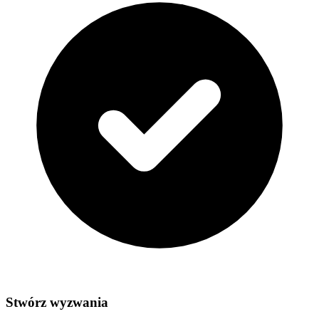
Stwórz wyzwania