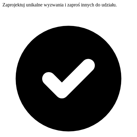
Zaprojektuj unikalne wyzwania i zaproś innych do udziału.