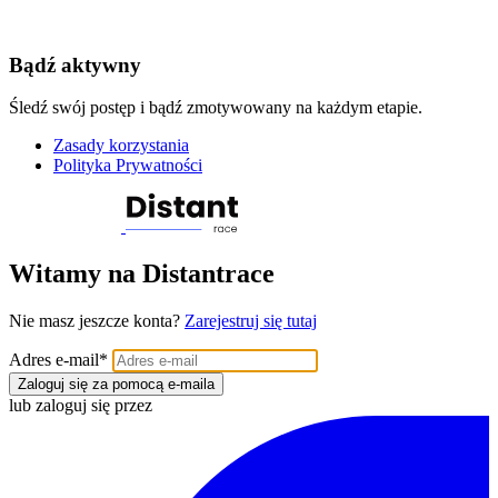
Bądź aktywny
Śledź swój postęp i bądź zmotywowany na każdym etapie.
Zasady korzystania
Polityka Prywatności
Witamy na Distantrace
Nie masz jeszcze konta?
Zarejestruj się tutaj
Adres e-mail
*
Zaloguj się za pomocą e-maila
lub zaloguj się przez