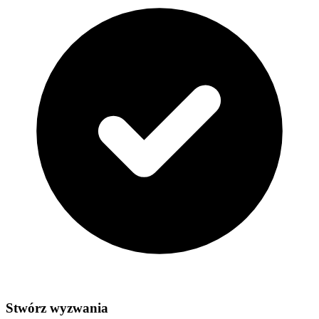
Stwórz wyzwania