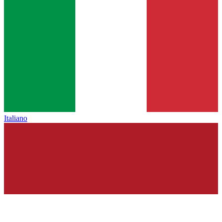
Italiano