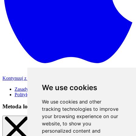
Kontynuuj z Apple
Inne metody logowania
We use cookies
Zasady korzystania
Polityka Prywatności
We use cookies and other
Metoda logowania
tracking technologies to improve
your browsing experience on our
website, to show you
personalized content and