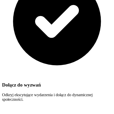
Dołącz do wyzwań
Odkryj ekscytujące wydarzenia i dołącz do dynamicznej
społeczności.