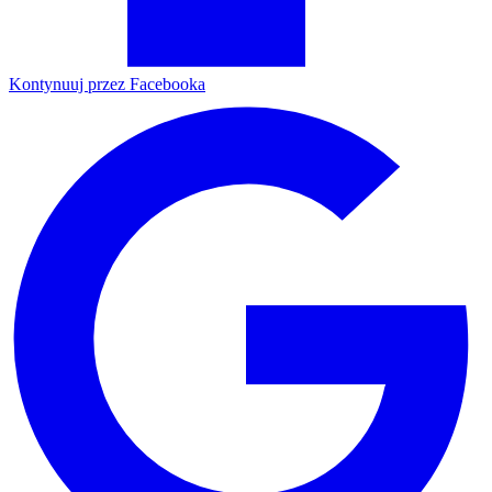
Kontynuuj przez Facebooka