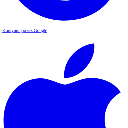
Kontynuuj przez Google