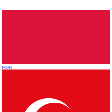
Polski