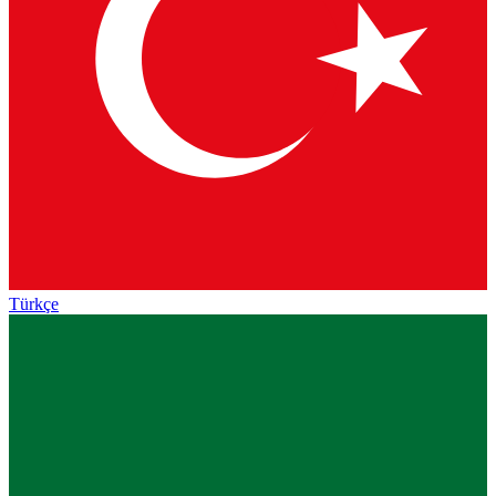
Türkçe