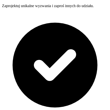
Zaprojektuj unikalne wyzwania i zaproś innych do udziału.