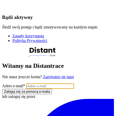
Bądź aktywny
Śledź swój postęp i bądź zmotywowany na każdym etapie.
Zasady korzystania
Polityka Prywatności
Witamy na Distantrace
Nie masz jeszcze konta?
Zarejestruj się tutaj
Adres e-mail
*
Zaloguj się za pomocą e-maila
lub zaloguj się przez