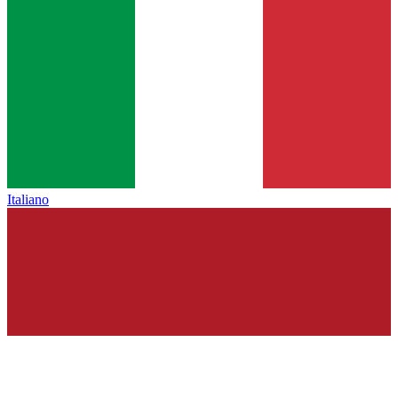
Italiano