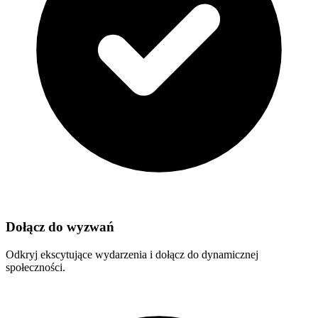
Dołącz do wyzwań
Odkryj ekscytujące wydarzenia i dołącz do dynamicznej
społeczności.