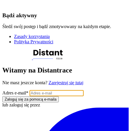
Bądź aktywny
Śledź swój postęp i bądź zmotywowany na każdym etapie.
Zasady korzystania
Polityka Prywatności
Witamy na Distantrace
Nie masz jeszcze konta?
Zarejestruj się tutaj
Adres e-mail
*
Zaloguj się za pomocą e-maila
lub zaloguj się przez