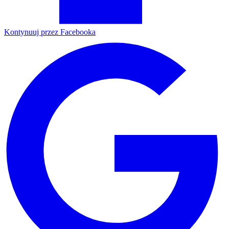
Kontynuuj przez Facebooka