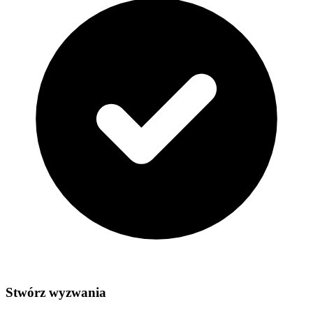
Stwórz wyzwania