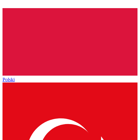
Polski