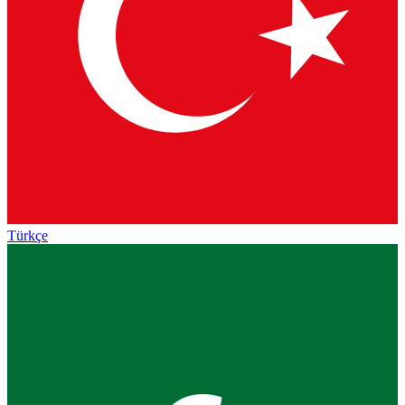
Türkçe