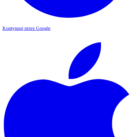
Kontynuuj przez Google