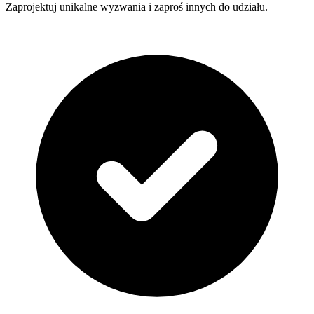
Zaprojektuj unikalne wyzwania i zaproś innych do udziału.