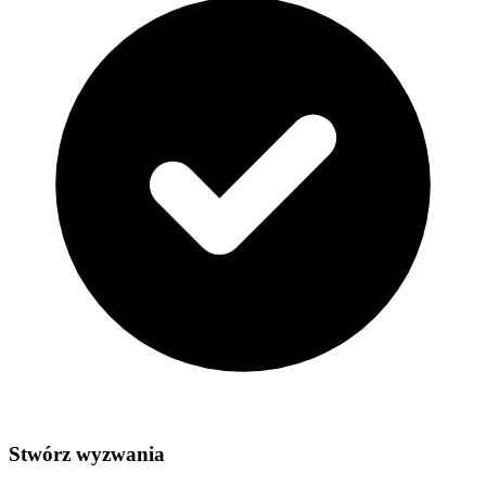
Stwórz wyzwania