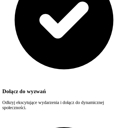
Dołącz do wyzwań
Odkryj ekscytujące wydarzenia i dołącz do dynamicznej
społeczności.