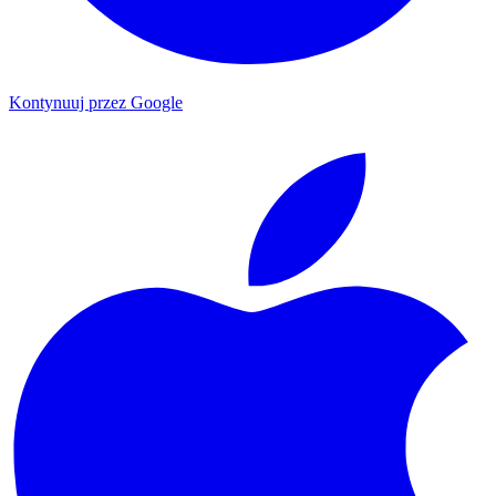
Kontynuuj przez Google