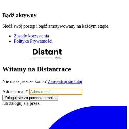
Bądź aktywny
Śledź swój postęp i bądź zmotywowany na każdym etapie.
Zasady korzystania
Polityka Prywatności
Witamy na Distantrace
Nie masz jeszcze konta?
Zarejestruj się tutaj
Adres e-mail
*
Zaloguj się za pomocą e-maila
lub zaloguj się przez