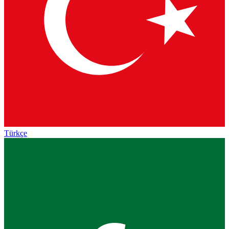
Türkçe