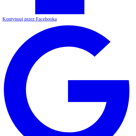
Kontynuuj przez Facebooka