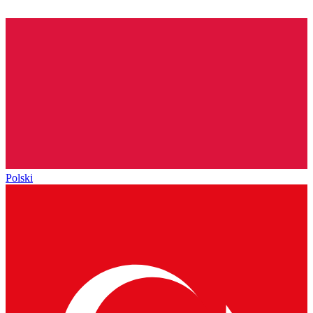
Polski